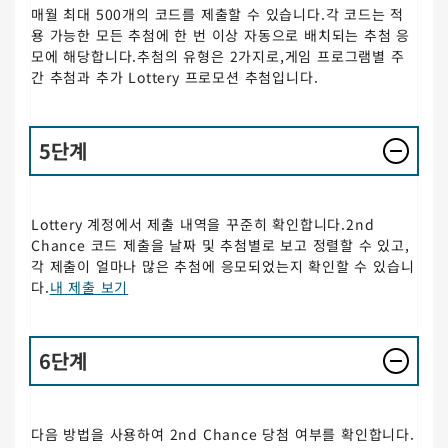
매월 최대 500개의 코드를 제출할 수 있습니다.각 코드는 적
용 가능한 모든 추첨에 한 번 이상 자동으로 배치되는 추첨 응
모에 해당합니다.추첨의 유형은 2가지로,게임 프로그램별 주
간 추첨과 추가 Lottery 프로모션 추첨입니다.
5단계
Lottery 계정에서 제출 내역을 꾸준히 확인합니다.2nd
Chance 코드 제출을 날짜 및 추첨별로 보고 정렬할 수 있고,
각 제출이 얼마나 많은 추첨에 응모되었는지 확인할 수 있습니
다.
내 제출 보기
6단계
다음 방법을 사용하여 2nd Chance 당첨 여부를 확인합니다.