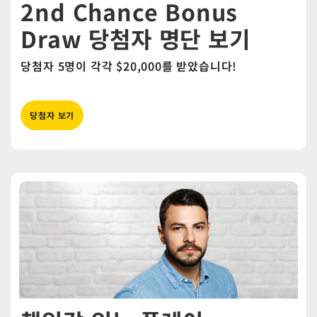
2nd Chance Bonus
Draw 당첨자 명단 보기
당첨자 5명이 각각 $20,000를 받았습니다!
당첨자 보기