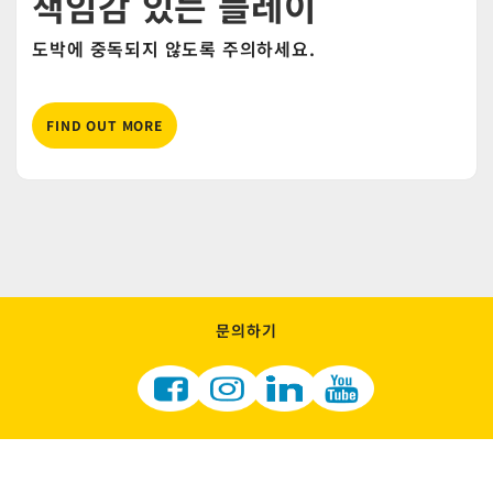
책임감 있는 플레이
도박에 중독되지 않도록 주의하세요.
FIND OUT MORE
문의하기