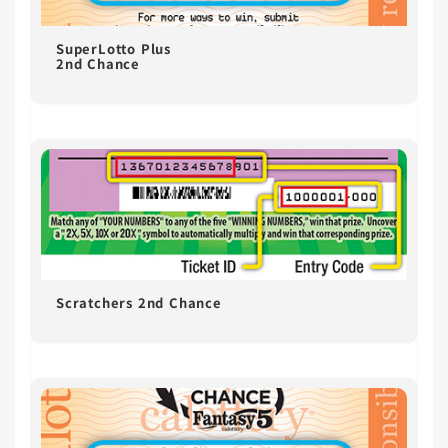
SuperLotto Plus
2nd Chance
Scratchers 2nd Chance