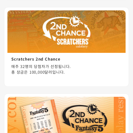
Scratchers 2nd Chance
매주 32명의 당첨자가 선정됩니다.
총 상금은 100,000달러입니다.