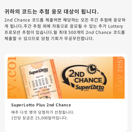
귀하의 코드는 추첨 응모 대상이 됩니다.
2nd Chance 코드를 제출하면 해당하는 모든 주간 추첨에 응모하
게 됩니다.주간 추첨 외에 자동으로 응모될 수 있는 추가 Lottery
프로모션 추첨이 있습니다.월 최대 500개의 2nd Chance 코드를
제출할 수 있으므로 당첨 기회가 무궁무진합니다.
SuperLotto Plus 2nd Chance
매주 다섯 명의 당첨자가 선정됩니다.
1인당 상금은 15,000달러입니다.