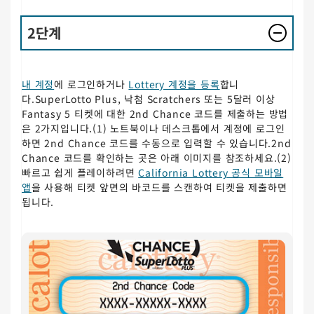
2단계
내 계정
에 로그인하거나
Lottery 계정을 등록
합니
다.SuperLotto Plus, 낙첨 Scratchers 또는 5달러 이상
Fantasy 5 티켓에 대한 2nd Chance 코드를 제출하는 방법
은 2가지입니다.(1) 노트북이나 데스크톱에서 계정에 로그인
하면 2nd Chance 코드를 수동으로 입력할 수 있습니다.2nd
Chance 코드를 확인하는 곳은 아래 이미지를 참조하세요.(2)
빠르고 쉽게 플레이하려면
California Lottery 공식 모바일
앱
을 사용해 티켓 앞면의 바코드를 스캔하여 티켓을 제출하면
됩니다.