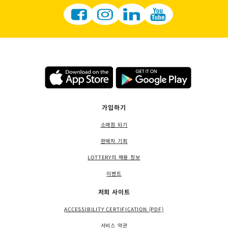
가입하기
소매점 되기
판매자 기회
LOTTERY의 채용 정보
이벤트
저희 사이트
ACCESSIBILITY CERTIFICATION (PDF)
서비스 약관