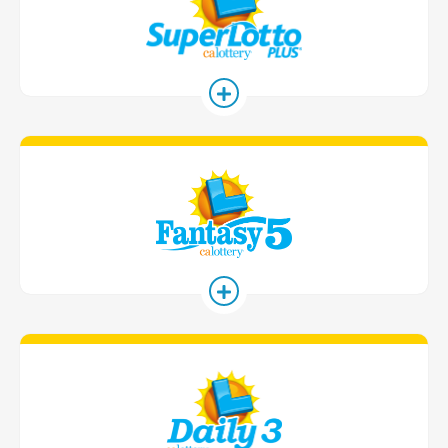
Fantasy 5 게
Daily 3 게임 