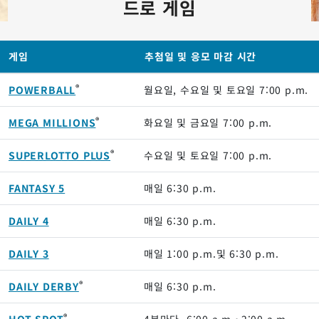
드로 게임
게임
추첨일 및 응모 마감 시간
®
POWERBALL
월요일, 수요일 및 토요일
7:00 p.m.
®
MEGA MILLIONS
화요일 및 금요일
7:00 p.m.
®
SUPERLOTTO PLUS
수요일 및 토요일
7:00 p.m.
FANTASY 5
매일
6:30 p.m.
DAILY 4
매일
6:30 p.m.
DAILY 3
매일
1:00 p.m.
및
6:30 p.m.
®
DAILY DERBY
매일
6:30 p.m.
®
HOT SPOT
4분마다,
6:00 a.m.
~
2:00 a.m.