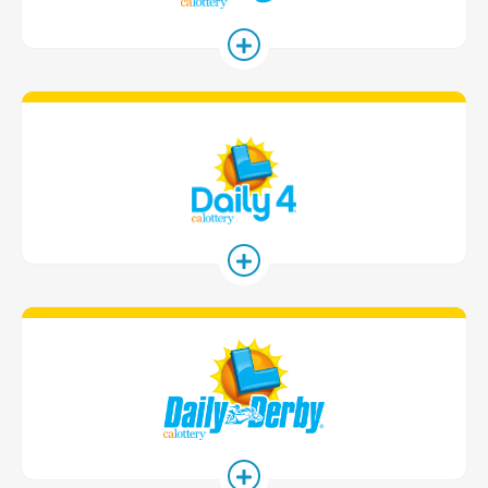
Daily 4 게임 
Daily Derby