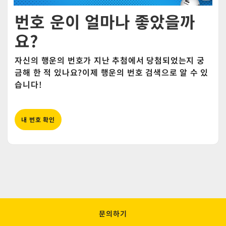
번호 운이 얼마나 좋았을까
요?
자신의 행운의 번호가 지난 추첨에서 당첨되었는지 궁
금해 한 적 있나요?이제 행운의 번호 검색으로 알 수 있
습니다!
내 번호 확인
문의하기