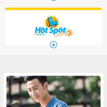
Hot Spot 게임