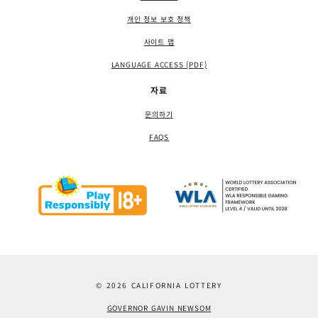
개인 정보 보호 정책
사이트 맵
LANGUAGE ACCESS (PDF)
자료
문의하기
FAQS
© 2026 CALIFORNIA LOTTERY
GOVERNOR GAVIN NEWSOM