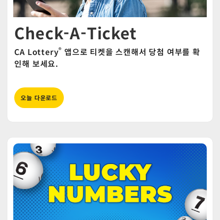
Check-A-Ticket
®
CA Lottery
앱으로 티켓을 스캔해서 당첨 여부를 확
인해 보세요.
오늘 다운로드