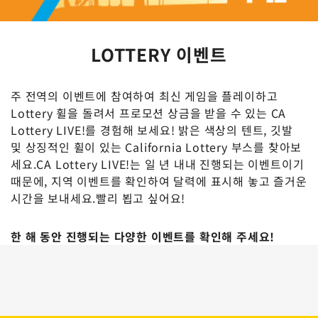
LOTTERY 이벤트
주 전역의 이벤트에 참여하여 최신 게임을 플레이하고
Lottery 휠을 돌려서 프로모션 상금을 받을 수 있는 CA
Lottery LIVE!를 경험해 보세요! 밝은 색상의 텐트, 깃발
및 상징적인 휠이 있는 California Lottery 부스를 찾아보
세요.CA Lottery LIVE!는 일 년 내내 진행되는 이벤트이기
때문에, 지역 이벤트를 확인하여 달력에 표시해 놓고 즐거운
시간을 보내세요.빨리 뵙고 싶어요!
한 해 동안 진행되는 다양한 이벤트를 확인해 주세요!