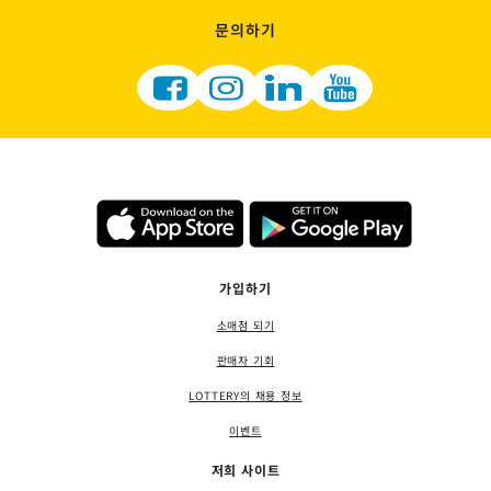
문의하기
가입하기
소매점 되기
판매자 기회
LOTTERY의 채용 정보
이벤트
저희 사이트