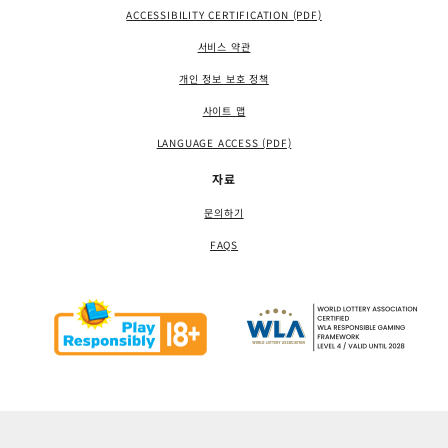
ACCESSIBILITY CERTIFICATION (PDF)
서비스 약관
개인 정보 보호 정책
사이트 맵
LANGUAGE ACCESS (PDF)
자료
문의하기
FAQS