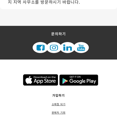
지 지역 사무소를 방문하시기 바랍니다.
문의하기
가입하기
소매점 되기
판매자 기회