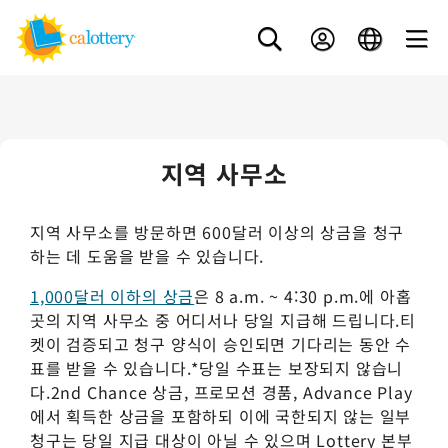
지역 사무소
지역 사무소를 방문하면 600달러 이상의 상금을 청구
하는 데 도움을 받을 수 있습니다.
1,000달러 이하의 상금
은 8 a.m. ~ 4:30 p.m.에 아홉
곳의 지역 사무소 중 어디서나 당일 지급해 드립니다.티
켓이 검증되고 청구 양식이 승인되면 기다리는 동안 수
표를 받을 수 있습니다.
*당일 수표는 보장되지 않습니
다.2nd Chance 상금, 프로모션 경품, Advance Play
에서 획득한 상금을 포함하되 이에 국한되지 않는 일부
청구는 당일 지급 대상이 아닐 수 있으며 Lottery 본부