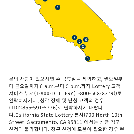
문의 사항이 있으시면 주 공휴일을 제외하고, 월요일부
터 금요일까지 8 a.m.부터 5 p.m.까지 Lottery 고객
서비스 부서(1-800-LOTTERY(1-800-568-8379))로
연락하시거나, 청각 장애 및 난청 고객의 경우
(TDD:855-591-5776)로 연락하시기 바랍니
다.California State Lottery 본사(700 North 10th
Street, Sacramento, CA 95811)에서는 상금 청구
신청이 불가합니다. 청구 신청에 도움이 필요한 경우 현