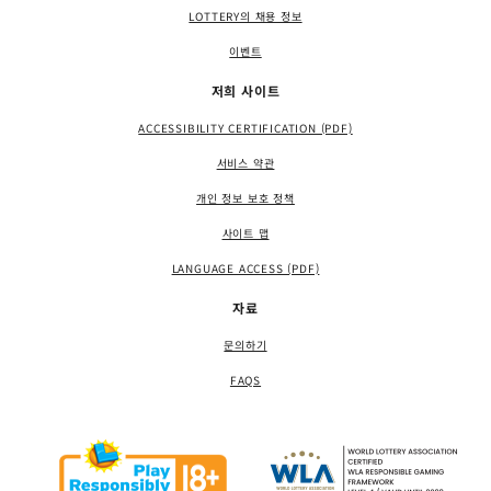
LOTTERY의 채용 정보
이벤트
저희 사이트
ACCESSIBILITY CERTIFICATION (PDF)
서비스 약관
개인 정보 보호 정책
사이트 맵
LANGUAGE ACCESS (PDF)
자료
문의하기
FAQS