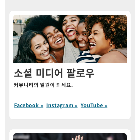
소셜 미디어 팔로우
커뮤니티의 일원이 되세요.
Facebook »
Instagram »
YouTube »