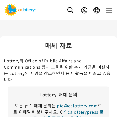
매체 자료
Lottery의 Office of Public Affairs and
Communications 팀이 교육을 위한 추가 기금을 마련하
는 Lottery의 사명을 강조하면서 봉사 활동을 이끌고 있습
니다.
Lottery 매체 문의
모든 뉴스 매체 문의는
pio@calottery.com
으
로 이메일을 보내주세요. X
@calotterypress 로