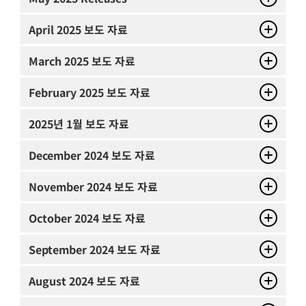
April
2025 보도 자료
March
2025 보도 자료
February
2025 보도 자료
2025년 1월 보도 자료
December
2024 보도 자료
November
2024 보도 자료
October
2024 보도 자료
September
2024 보도 자료
August
2024 보도 자료