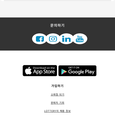
문의하기
가입하기
소매점 되기
판매자 기회
LOTTERY의 채용 정보