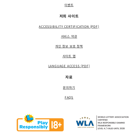
이벤트
저희 사이트
ACCESSIBILITY CERTIFICATION (PDF)
서비스 약관
개인 정보 보호 정책
사이트 맵
LANGUAGE ACCESS (PDF)
자료
문의하기
FAQS