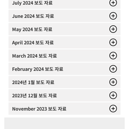
July
2024 보도 자료
June
2024 보도 자료
May
2024 보도 자료
April
2024 보도 자료
March
2024 보도 자료
February
2024 보도 자료
2024년 1월 보도 자료
2023년 12월 보도 자료
November
2023 보도 자료