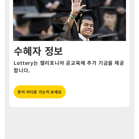
수혜자 정보
Lottery는 캘리포니아 공교육에 추가 기금을 제공
합니다.
돈이 어디로 가는지 보세요