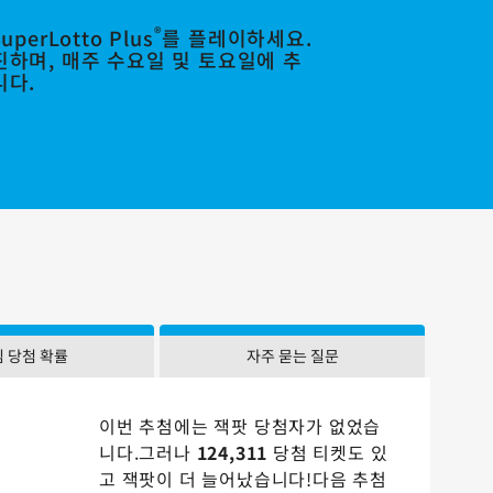
®
perLotto Plus
를 플레이하세요.
하며, 매주 수요일 및 토요일에 추
니다.
 당첨 확률
자주 묻는 질문
이번 추첨에는 잭팟 당첨자가 없었습
니다.그러나
124,311
당첨 티켓도 있
고 잭팟이 더 늘어났습니다!다음 추첨