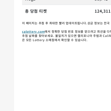
총 당첨 티켓
124,311
이 페이지는 추첨 후 최대한 빨리 업데이트됩니다.상금 정보는 전국 
calottery.com
에서 정확한 당첨 번호 정보를 얻으려고 최선을 다
추첨 날짜를 찾아보세요. 불일치가 있으면 캘리포니아 주법과 Califor
은 모든 Lottery 소매점에서 확인할 수 있습니다.