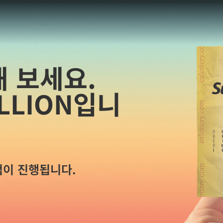
 보세요.
ILLION
입니
첨이 진행됩니다.