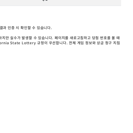
결과 인증 시 확인할 수 있습니다.
하지만 실수가 발생할 수 있습니다. 페이지를 새로고침하고 당첨 번호를 볼 때
nia State Lottery 규정이 우선합니다. 전체 게임 정보와 상금 청구 지침