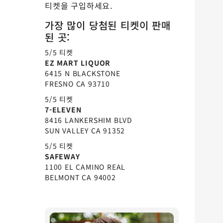
티켓을 구입하세요.
가장 많이 당첨된 티켓이 판매
된 곳:
5/5 티켓
EZ MART LIQUOR
6415 N BLACKSTONE
FRESNO CA 93710
5/5 티켓
7-ELEVEN
8416 LANKERSHIM BLVD
SUN VALLEY CA 91352
5/5 티켓
SAFEWAY
1100 EL CAMINO REAL
BELMONT CA 94002