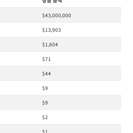
켓
상금 금액
$43,000,000
$13,903
$1,604
$71
$44
$9
$9
$2
$1