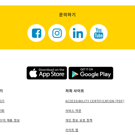
문의하기
기
저희 사이트
되기
ACCESSIBILITY CERTIFICATION (PDF)
기회
서비스 약관
RY의 채용 정보
개인 정보 보호 정책
사이트 맵