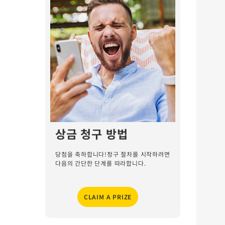
상금 청구 방법
당첨을 축하합니다!청구 절차를 시작하려면
다음의 간단한 단계를 따라합니다.
CLAIM A PRIZE