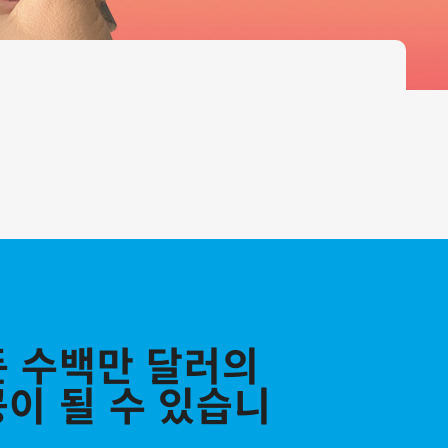
 수백만 달러의
이 될 수 있습니