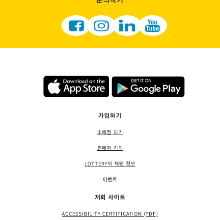
가입하기
소매점 되기
판매자 기회
LOTTERY의 채용 정보
이벤트
저희 사이트
ACCESSIBILITY CERTIFICATION (PDF)