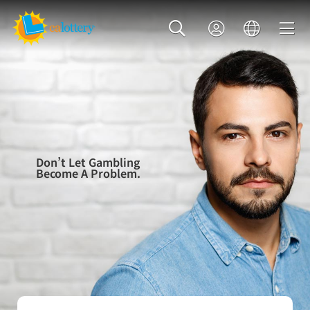
Don’t Let Gambling
Become A Problem.