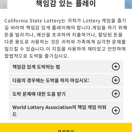
책임감 있는 플레이
California State Lottery는 귀하가 Lottery 게임을 즐기
길 바라며 책임감 있게 플레이해야 합니다.게임을 하기 위해
돈을 빌리거나, 예산을 초과하여 지출하거나, 할당된 돈을
다른 용도로 사용하는 것은 귀하와 가족에게 심각한 문제를
일으킬 수 있습니다.이 지침을 사용하여 재미있고 안전하며
합법적으로 도박을 즐기십시오.
책임감 있게 도박하는 법
다음의 경우에는 도박을 하지 마십시오:
도박 문제에 대한 도움 받기
World Lottery Association의 책임 게임 어워
드
문의하기