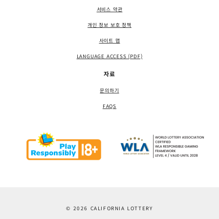
서비스 약관
개인 정보 보호 정책
사이트 맵
LANGUAGE ACCESS (PDF)
자료
문의하기
FAQS
© 2026 CALIFORNIA LOTTERY