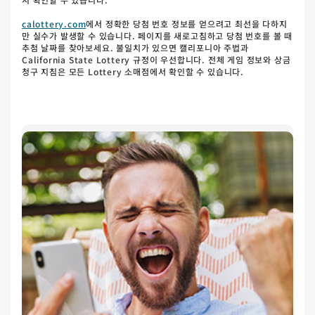
calottery.com
에서 정확한 당첨 번호 정보를 얻으려고 최선을 다하지
만 실수가 발생할 수 있습니다. 페이지를 새로고침하고 당첨 번호를 볼 때
추첨 날짜를 찾아보세요. 불일치가 있으면 캘리포니아 주법과
California State Lottery 규정이 우선합니다. 전체 게임 정보와 상금
청구 지침은 모든 Lottery 소매점에서 확인할 수 있습니다.