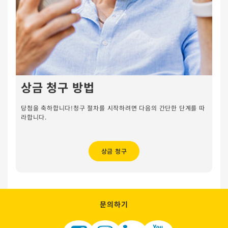
상금 청구 방법
당첨을 축하합니다!청구 절차를 시작하려면 다음의 간단한 단계를 따
라합니다.
상금 청구
문의하기