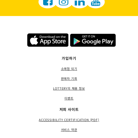
가입하기
소매점 되기
판매자 기회
LOTTERY의 채용 정보
이벤트
저희 사이트
ACCESSIBILITY CERTIFICATION (PDF)
서비스 약관