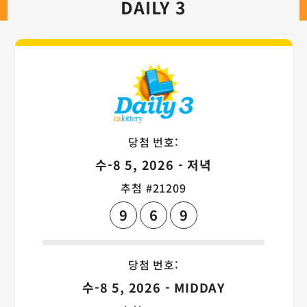
DAILY 3
Daily 3 게임 
당첨 번호:
수-8 5, 2026 - 저녁
추첨 #21209
9
6
9
당첨 번호:
수-8 5, 2026 - MIDDAY