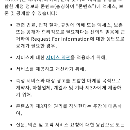
함한 계정 정보와 콘텐츠(총칭하여 “콘텐츠”)에 액세스, 보
존 및 공개할 수 있습니다:
관련 법률, 법적 절차, 규정에 의해 또는 액세스, 보존
또는 공개가 합리적으로 필요하다는 선의의 믿음에 근
거하여 Request For Information에 대한 응답으로
공개가 필요한 경우,
서비스에 대한
서비스 약관
을 적용하기 위해,
서비스를 제공하고 개선하기 위해,
측정 서비스와 대상 광고를 포함한 마케팅 목적으로
계약자, 하청업체, 계열사 및 기타 제3자에게 제공하
기 위해,
콘텐츠가 제3자의 권리를 침해한다는 주장에 대응하
여,
질문, 의견 및 고객 서비스 요청에 대한 응답으로 또는