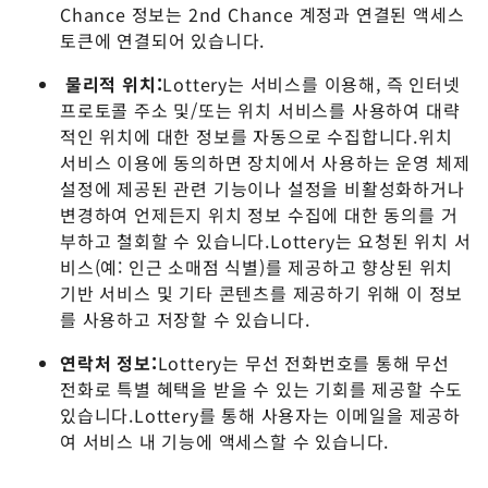
Chance 정보는 2nd Chance 계정과 연결된 액세스
토큰에 연결되어 있습니다.
물리적 위치:
Lottery는 서비스를 이용해, 즉 인터넷
프로토콜 주소 및/또는 위치 서비스를 사용하여 대략
적인 위치에 대한 정보를 자동으로 수집합니다.위치
서비스 이용에 동의하면 장치에서 사용하는 운영 체제
설정에 제공된 관련 기능이나 설정을 비활성화하거나
변경하여 언제든지 위치 정보 수집에 대한 동의를 거
부하고 철회할 수 있습니다.Lottery는 요청된 위치 서
비스(예: 인근 소매점 식별)를 제공하고 향상된 위치
기반 서비스 및 기타 콘텐츠를 제공하기 위해 이 정보
를 사용하고 저장할 수 있습니다.
연락처 정보:
Lottery는 무선 전화번호를 통해 무선
전화로 특별 혜택을 받을 수 있는 기회를 제공할 수도
있습니다.Lottery를 통해 사용자는 이메일을 제공하
여 서비스 내 기능에 액세스할 수 있습니다.