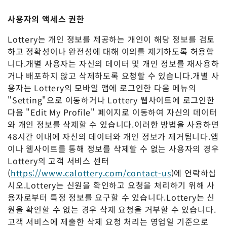
사용자의 액세스 권한
Lottery는 개인 정보를 제공하는 개인이 해당 정보를 검토
하고 정확성이나 완전성에 대해 이의를 제기하도록 허용합
니다.개별 사용자는 자신의 데이터 및 개인 정보를 재사용하
거나 배포하지 않고 삭제하도록 요청할 수 있습니다.개별 사
용자는 Lottery의 모바일 앱에 로그인한 다음 메뉴의
"Setting"으로 이동하거나 Lottery 웹사이트에 로그인한
다음 "Edit My Profile" 페이지로 이동하여 자신의 데이터
와 개인 정보를 삭제할 수 있습니다.이러한 방법을 사용하면
48시간 이내에 자신의 데이터와 개인 정보가 제거됩니다.앱
이나 웹사이트를 통해 정보를 삭제할 수 없는 사용자의 경우
Lottery의 고객 서비스 센터
(
https://www.calottery.com/contact-us
)에 연락하십
시오.Lottery는 신원을 확인하고 요청을 처리하기 위해 사
용자로부터 특정 정보를 요구할 수 있습니다.Lottery는 신
원을 확인할 수 없는 경우 삭제 요청을 거부할 수 있습니다.
고객 서비스에 제출한 삭제 요청 처리는 영업일 기준으로