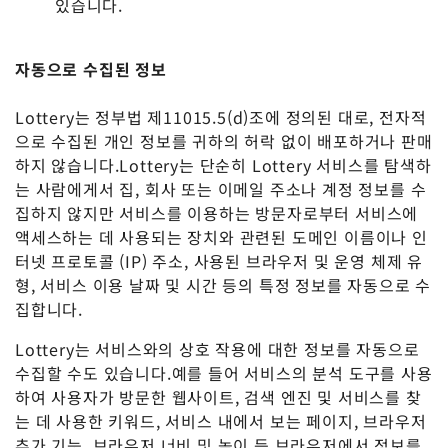
있습니다.
자동으로 수집된 정보
Lottery는 정부법 제11015.5(d)조에 정의된 대로, 전자적
으로 수집된 개인 정보를 귀하의 허락 없이 배포하거나 판매
하지 않습니다.Lottery는 단순히 Lottery 서비스를 탐색하
는 사람에게서 집, 회사 또는 이메일 주소나 계정 정보를 수
집하지 않지만 서비스를 이용하는 방문자로부터 서비스에
액세스하는 데 사용되는 장치와 관련된 도메인 이름이나 인
터넷 프로토콜 (IP) 주소, 사용된 브라우저 및 운영 체제 유
형, 서비스 이용 날짜 및 시간 등의 특정 정보를 자동으로 수
집합니다.
Lottery는 서비스와의 상호 작용에 대한 정보를 자동으로
수집할 수도 있습니다.예를 들어 서비스의 분석 도구를 사용
하여 사용자가 방문한 웹사이트, 검색 엔진 및 서비스를 찾
는 데 사용한 키워드, 서비스 내에서 보는 페이지, 브라우저
추가 기능, 브라우저 너비 및 높이 등 브라우저에서 정보를