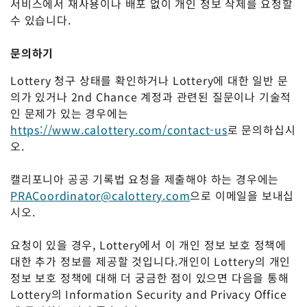
서비스에서 재사용이나 배포 없이 개인 정보 삭제를 요청할
수 있습니다.
문의하기
Lottery 청구 상태를 확인하거나 Lottery에 대한 일반 문
의가 있거나 2nd Chance 계정과 관련된 질문이나 기술적
인 문제가 있는 경우에는
https://www.calottery.com/contact-us
로 문의하십시
오.
캘리포니아 공공 기록법 요청을 제출해야 하는 경우에는
PRACoordinator@calottery.com
으로 이메일을 보내십
시오.
요청이 있을 경우, Lottery에서 이 개인 정보 보호 정책에
대한 추가 정보를 제공할 것입니다.개인이 Lottery의 개인
정보 보호 정책에 대해 더 궁금한 점이 있으면 다음을 통해
Lottery의 Information Security and Privacy Office