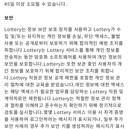
45일 이상 소요될 수 있습니다.
보안
Lottery는 정보 보안 보호 장치를 사용하고 Lottery가 수
집 및/또는 유지하는 개인 정보를 손실, 무단 액세스, 불법
사용 또는 공개로부터 보호하기 위해 합리적인 예방 조치를
취합니다.Lottery는 Lottery 서비스를 통해 개인 정보를
전송하는 동안 암호화 소프트웨어를 사용하여 개인 정보의
보안을 보호합니다.Lottery는 또한 보관 중인 사용자의 개
인 정보를 보호하기 위해 합리적인 보안 조치를 취합니
다.Lottery 직원은 정보 공개 제한을 포함한 개인 정보 관
리 절차에 대한 교육을 받았습니다.개인 정보에 대한 액세스
는 해당 액세스가 필요한 업무를 담당하는 Lottery 직원 및
계약자로만 제한됩니다.Lottery는 적절한 정보 관리 정책
과 절차를 이해하고 준수하는지 확인하기 위해 정기적으로
검토를 실시합니다.몇몇 Lottery 서비스 이용 시 자격 증명
을 사용하여 로그인하라는 메시지가 표시되거나, 일부 추가
보안 사례의 경우 추가 보안 키를 생성하라는 메시지가 표시