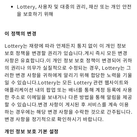
Lottery, 사용자 및 대중의 권리, 재산 또는 개인 안전
을 보호하기 위해
이 정책의 변경
Lottery는 재량에 따라 언제든지 통지 없이 이 개인 정보
보호 정책을 변경할 권리가 있습니다.게시 즉시 모든 변경
사항은 유효합니다.이 개인 정보 보호 정책이 변경되어 귀하
의 권리나 의무가 실질적으로 수정되는 경우, Lottery는 그
러한 변경 사항을 귀하에게 알리기 위해 합당한 노력을 기울
일 수 있습니다.Lottery는 모든 Lottery 관련 웹사이트와
애플리케이션 내의 팝업 또는 배너를 통해 계정 등록에 사용
한 주소로 이메일을 보내거나 다른 방법을 통해 알림을 제공
할 수 있습니다.변경 사항이 게시된 후 서비스를 계속 이용
하는 경우에는 해당 변경 사항을 수락한 것으로 간주됩니다.
변경 사항을 정기적으로 확인하시기 바랍니다.
개인 정보 보호 기본 설정