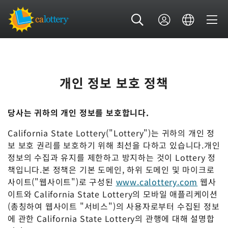
개인 정보 보호 정책
당사는 귀하의 개인 정보를 보호합니다.
California State Lottery("Lottery")는 귀하의 개인 정
보 보호 권리를 보호하기 위해 최선을 다하고 있습니다.개인
정보의 수집과 유지를 제한하고 방지하는 것이 Lottery 정
책입니다.본 정책은 기본 도메인, 하위 도메인 및 마이크로
사이트("웹사이트")로 구성된
www.calottery.com
웹사
이트와 California State Lottery의 모바일 애플리케이션
(총칭하여 웹사이트 "서비스")의 사용자로부터 수집된 정보
에 관한 California State Lottery의 관행에 대해 설명합