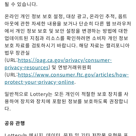
될 수 있습니다.
온라인 개인 정보 보호 설정, 대상 광고, 온라인 추적, 옵트
아웃에 관한 자세한 내용을 보거나 단순히 다른 웹 브라우저
에서 개인 정보 보호 및 보안 설정을 변경하는 방법에 대한
업데이트된 지침과 리소스를 확인하려면 소비자 개인 정보
보호 자료를 검토하시기 바랍니다. 해당 자료는 캘리포니아
법무 장관실
(URL:
https://oag.ca.gov/privacy/consumer-
privacy-resources
) 및 연방거래위원회
(URL:
https://www.consumer.ftc.gov/articles/how-
protect-your-privacy-online
.
일반적으로 Lottery는 모든 개인이 적절한 보호 장치를 사
용하여 장치와 장치에 포함된 정보를 보호하도록 권장합니
다.
공유 관행
Lottery는 메시지, 데이터, 문자 및 기타 저작물 유형을 포