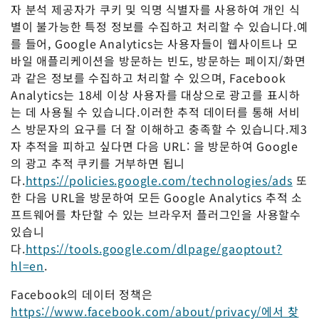
자 분석 제공자가 쿠키 및 익명 식별자를 사용하여 개인 식
별이 불가능한 특정 정보를 수집하고 처리할 수 있습니다.예
를 들어, Google Analytics는 사용자들이 웹사이트나 모
바일 애플리케이션을 방문하는 빈도, 방문하는 페이지/화면
과 같은 정보를 수집하고 처리할 수 있으며, Facebook
Analytics는 18세 이상 사용자를 대상으로 광고를 표시하
는 데 사용될 수 있습니다.이러한 추적 데이터를 통해 서비
스 방문자의 요구를 더 잘 이해하고 충족할 수 있습니다.제3
자 추적을 피하고 싶다면 다음 URL: 을 방문하여 Google
의 광고 추적 쿠키를 거부하면 됩니
다.
https://policies.google.com/technologies/ads
또
한 다음 URL을 방문하여 모든 Google Analytics 추적 소
프트웨어를 차단할 수 있는 브라우저 플러그인을 사용할수
있습니
다.
https://tools.google.com/dlpage/gaoptout?
hl=en
.
Facebook의 데이터 정책은
https://www.facebook.com/about/privacy/에서 찾