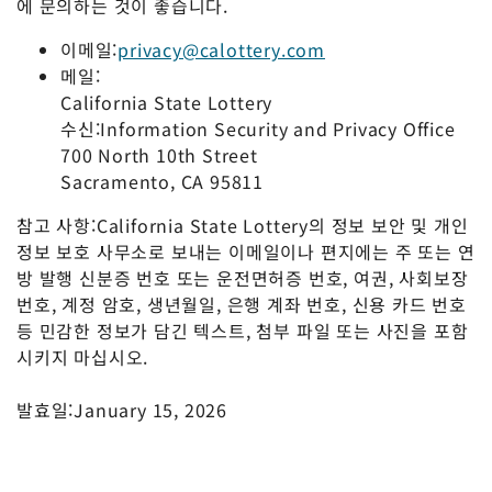
에 문의하는 것이 좋습니다.
이메일:
privacy@calottery.com
메일:
California State Lottery
수신:Information Security and Privacy Office
700 North 10th Street
Sacramento, CA 95811
참고 사항:California State Lottery의 정보 보안 및 개인
정보 보호 사무소로 보내는 이메일이나 편지에는 주 또는 연
방 발행 신분증 번호 또는 운전면허증 번호, 여권, 사회보장
번호, 계정 암호, 생년월일, 은행 계좌 번호, 신용 카드 번호
등 민감한 정보가 담긴 텍스트, 첨부 파일 또는 사진을 포함
시키지 마십시오.
발효일:January 15, 2026