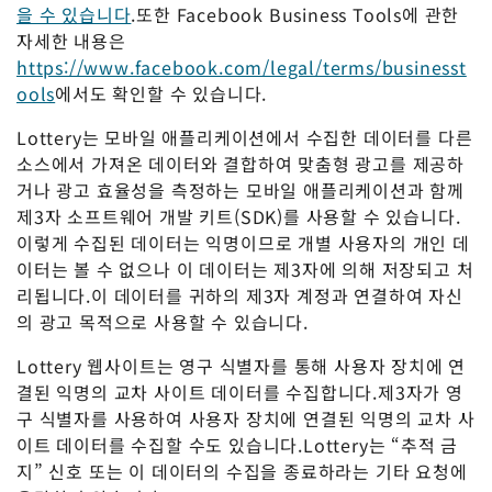
을 수 있습니다
.또한 Facebook Business Tools에 관한
자세한 내용은
https://www.facebook.com/legal/terms/businesst
ools
에서도 확인할 수 있습니다.
Lottery는 모바일 애플리케이션에서 수집한 데이터를 다른
소스에서 가져온 데이터와 결합하여 맞춤형 광고를 제공하
거나 광고 효율성을 측정하는 모바일 애플리케이션과 함께
제3자 소프트웨어 개발 키트(SDK)를 사용할 수 있습니다.
이렇게 수집된 데이터는 익명이므로 개별 사용자의 개인 데
이터는 볼 수 없으나 이 데이터는 제3자에 의해 저장되고 처
리됩니다.이 데이터를 귀하의 제3자 계정과 연결하여 자신
의 광고 목적으로 사용할 수 있습니다.
Lottery 웹사이트는 영구 식별자를 통해 사용자 장치에 연
결된 익명의 교차 사이트 데이터를 수집합니다.제3자가 영
구 식별자를 사용하여 사용자 장치에 연결된 익명의 교차 사
이트 데이터를 수집할 수도 있습니다.Lottery는 “추적 금
지” 신호 또는 이 데이터의 수집을 종료하라는 기타 요청에