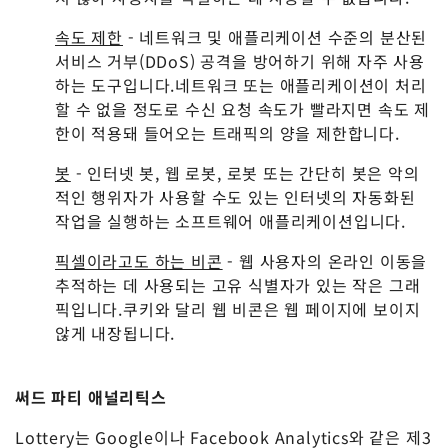
속도 제한
- 네트워크 및 애플리케이션 수준의 분산된
서비스 거부(DDoS) 공격을 방어하기 위해 자주 사용
하는 도구입니다.네트워크 또는 애플리케이션이 처리
할 수 없을 정도로 수신 요청 속도가 빨라지면 속도 제
한이 적용돼 들어오는 트래픽의 양을 제한합니다.
봇
- 인터넷 봇, 웹 로봇, 로봇 또는 간단히 봇은 악의
적인 행위자가 사용할 수도 있는 인터넷의 자동화된
작업을 실행하는 소프트웨어 애플리케이션입니다.
픽셀이라고도 하는 비콘
- 웹 사용자의 온라인 이동을
추적하는 데 사용되는 고유 식별자가 있는 작은 그래
픽입니다.쿠키와 달리 웹 비콘은 웹 페이지에 보이지
않게 내장됩니다.
써드 파티 애널리틱스
Lottery는 Google이나 Facebook Analytics와 같은 제3