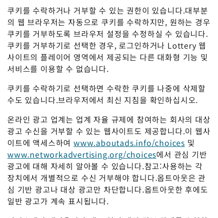
쿠키를 수락하거나 거부할 수 있는 권한이 있습니다.대부분
의 웹 브라우저는 자동으로 쿠키를 수락하지만, 원하는 경우
쿠키를 거부하도록 브라우저 설정을 수정하실 수 있습니다.
쿠키를 거부하기로 선택한 경우, 로그인하거나 Lottery 웹
사이트의 플레이어 영역에서 제공되는 다른 대화형 기능 및
서비스를 이용할 수 없습니다.
쿠키를 수락하기로 선택하면 수락한 쿠키를 나중에 삭제할
수도 있습니다.브라우저에서 최신 지침을 확인하십시오.
온라인 광고 업계는 업계 자율 규제에 참여하는 회사의 대상
광고 수신을 거부할 수 있는 웹사이트도 제공합니다.이 웹사
이트에 액세스하여
www.aboutads.info/choices
및
www.networkadvertising.org/choices
에서 관심 기반
광고에 대해 자세히 알아볼 수 있습니다.참고:사용하는 각
장치에서 개별적으로 수신 거부해야 합니다.옵트아웃은 관
심 기반 광고나 대상 광고만 차단합니다.옵트아웃한 후에도
일반 광고가 계속 표시됩니다.