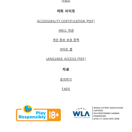
이벤트
저희 사이트
ACCESSIBILITY CERTIFICATION (PDF)
서비스 약관
개인 정보 보호 정책
사이트 맵
LANGUAGE ACCESS (PDF)
자료
문의하기
FAQS