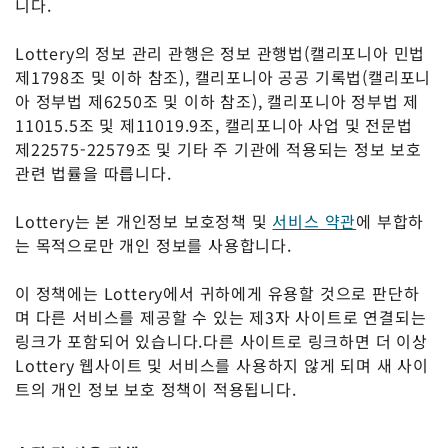
니다.
Lottery의 정보 관리 관행은 정보 관행법(캘리포니아 민법
제1798조 및 이하 참조), 캘리포니아 공공 기록법(캘리포니
아 정부법 제6250조 및 이하 참조), 캘리포니아 정부법 제
11015.5조 및 제11019.9조, 캘리포니아 사업 및 전문법
제22575-22579조 및 기타 주 기관에 적용되는 정보 보호
관련 법률을 따릅니다.
Lottery는 본 개인정보 보호정책 및
서비스 약관
에 부합하
는 목적으로만 개인 정보를 사용합니다.
이 정책에는 Lottery에서 귀하에게 유용할 것으로 판단하
며 다른 서비스를 제공할 수 있는 제3자 사이트로 연결되는
링크가 포함되어 있습니다.다른 사이트로 링크하면 더 이상
Lottery 웹사이트 및 서비스를 사용하지 않게 되며 새 사이
트의 개인 정보 보호 정책이 적용됩니다.