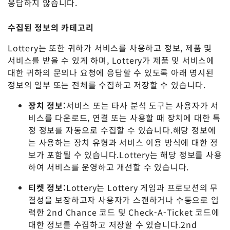
응답하지 않습니다.
수집된 정보의 카테고리
Lottery는 또한 귀하가 서비스를 사용하고 정보, 제품 및
서비스를 받을 수 있게 하며, Lottery가 제품 및 서비스에
대한 귀하의 문의나 요청에 응답할 수 있도록 아래 명시된
정보의 일부 또는 전체를 수집하고 저장할 수 있습니다.
장치 정보:
서비스 또는 타사 분석 도구는 사용자가 서
비스를 다운로드, 연결 또는 사용할 때 장치에 대한 특
정 정보를 자동으로 수집할 수 있습니다.해당 정보에
는 사용하는 장치 유형과 서비스 이용 방식에 대한 정
보가 포함될 수 있습니다.Lottery는 해당 정보를 사용
하여 서비스를 운영하고 개선할 수 있습니다.
티켓 정보:
Lottery는 Lottery 게임과 프로모션의 무
결성을 보장하고자 사용자가 스캔하거나 수동으로 입
력한 2nd Chance 코드 및 Check-A-Ticket 코드에
대한 정보를 수집하고 저장할 수 있습니다.2nd