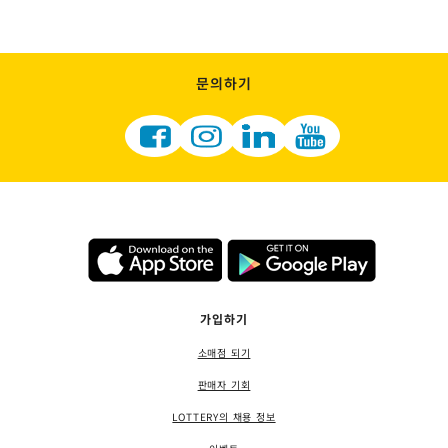
문의하기
가입하기
소매점 되기
판매자 기회
LOTTERY의 채용 정보