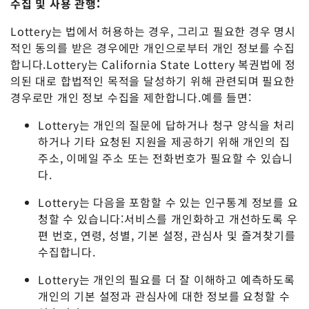
수집 및 사용 관행:
Lottery는 법에서 허용하는 경우, 그리고 필요한 경우 명시
적인 동의를 받은 경우에만 개인으로부터 개인 정보를 수집
합니다.Lottery는 California State Lottery 복권법에 정
의된 대로 합법적인 목적을 달성하기 위해 관련되며 필요한
경우로만 개인 정보 수집을 제한합니다.예를 들면:
Lottery는 개인의 질문에 답하거나 청구 양식을 처리
하거나 기타 요청된 지원을 제공하기 위해 개인의 집
주소, 이메일 주소 또는 전화번호가 필요할 수 있습니
다.
Lottery는 다음을 포함할 수 있는 인구통계 정보를 요
청할 수 있습니다:서비스를 개인화하고 개선하도록 우
편 번호, 연령, 성별, 기본 설정, 관심사 및 즐겨찾기를
수집합니다.
Lottery는 개인의 필요를 더 잘 이해하고 예측하도록
개인의 기본 설정과 관심사에 대한 정보를 요청할 수