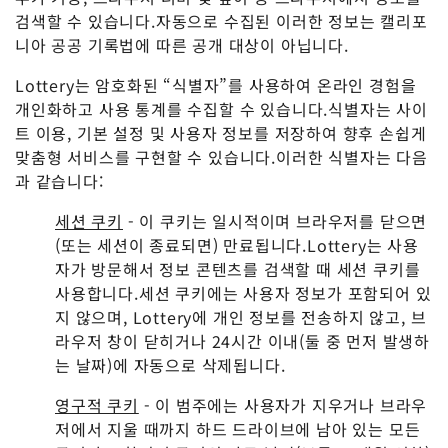
검색할 수 있습니다.자동으로 수집된 이러한 정보는 캘리포
니아 공공 기록법에 따른 공개 대상이 아닙니다.
Lottery는 암호화된 “식별자”를 사용하여 온라인 경험을
개인화하고 사용 통계를 수집할 수 있습니다.식별자는 사이
트 이용, 기본 설정 및 사용자 정보를 저장하여 향후 손쉽게
맞춤형 서비스를 구현할 수 있습니다.이러한 식별자는 다음
과 같습니다:
세션 쿠키
- 이 쿠키는 일시적이며 브라우저를 닫으면
(또는 세션이 종료되면) 만료됩니다.Lottery는 사용
자가 방문해서 정보 콘텐츠를 검색할 때 세션 쿠키를
사용합니다.세션 쿠키에는 사용자 정보가 포함되어 있
지 않으며, Lottery에 개인 정보를 전송하지 않고, 브
라우저 창이 닫히거나 24시간 이내(둘 중 먼저 발생하
는 날짜)에 자동으로 삭제됩니다.
영구적 쿠키
- 이 범주에는 사용자가 지우거나 브라우
저에서 지울 때까지 하드 드라이브에 남아 있는 모든