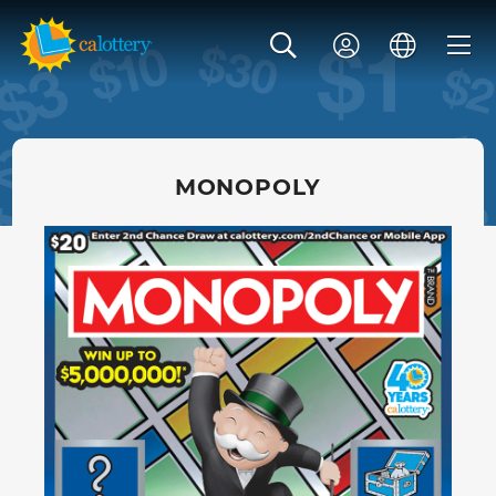
MONOPOLY