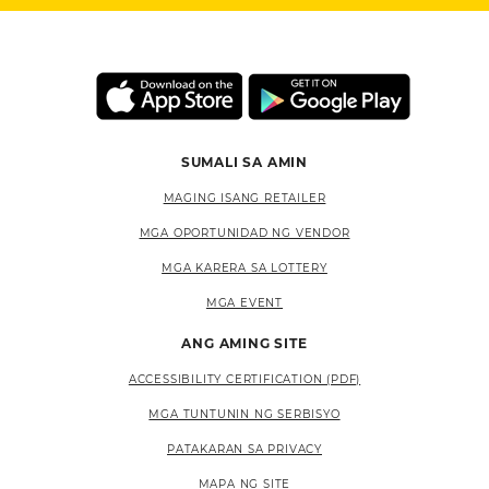
SUMALI SA AMIN
MAGING ISANG RETAILER
MGA OPORTUNIDAD NG VENDOR
MGA KARERA SA LOTTERY
MGA EVENT
ANG AMING SITE
ACCESSIBILITY CERTIFICATION (PDF)
MGA TUNTUNIN NG SERBISYO
PATAKARAN SA PRIVACY
MAPA NG SITE