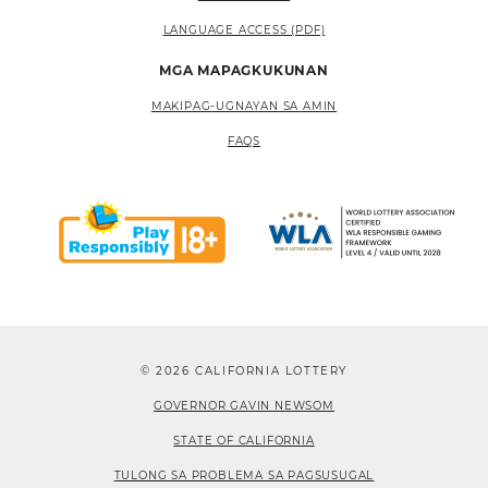
LANGUAGE ACCESS (PDF)
MGA MAPAGKUKUNAN
MAKIPAG-UGNAYAN SA AMIN
FAQS
© 2026 CALIFORNIA LOTTERY
GOVERNOR GAVIN NEWSOM
STATE OF CALIFORNIA
TULONG SA PROBLEMA SA PAGSUSUGAL