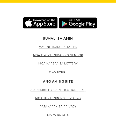
SUMALI SA AMIN
MAGING ISANG RETAILER
MGA OPORTUNIDAD NG VENDOR
MGA KARERA SA LOTTERY
MGA EVENT
ANG AMING SITE
ACCESSIBILITY CERTIFICATION (PDF)
MGA TUNTUNIN NG SERBISYO
PATAKARAN SA PRIVACY
MAPA NG SITE