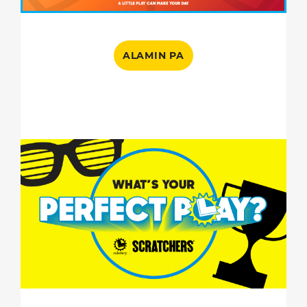
ALAMIN PA