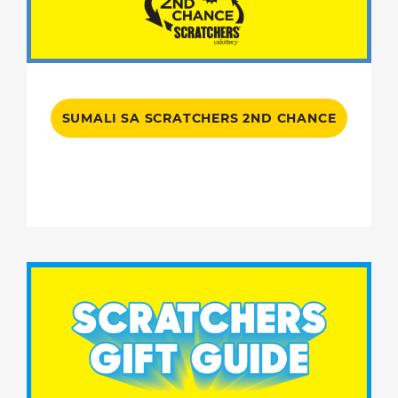
SUMALI SA SCRATCHERS 2ND CHANCE