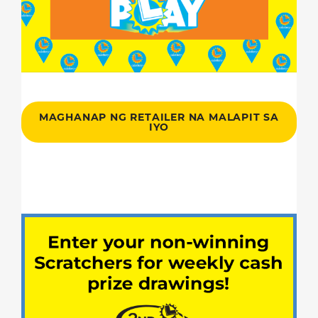
MAGHANAP NG RETAILER NA MALAPIT SA
IYO