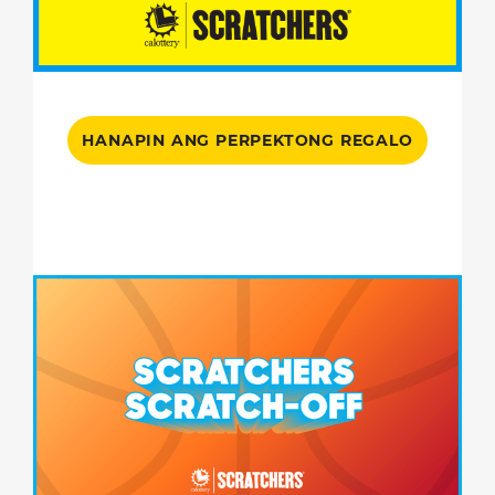
HANAPIN ANG PERPEKTONG REGALO