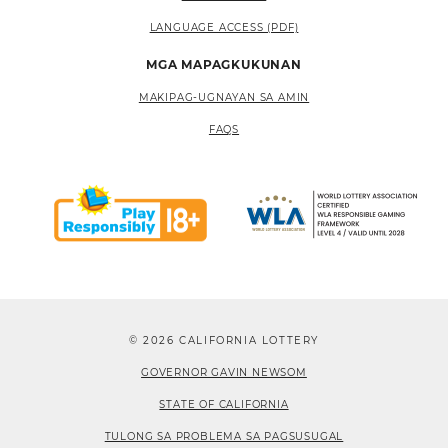
LANGUAGE ACCESS (PDF)
MGA MAPAGKUKUNAN
MAKIPAG-UGNAYAN SA AMIN
FAQS
© 2026 CALIFORNIA LOTTERY
GOVERNOR GAVIN NEWSOM
STATE OF CALIFORNIA
TULONG SA PROBLEMA SA PAGSUSUGAL