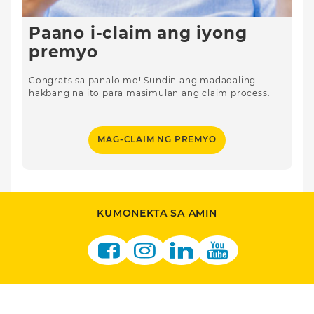
Paano i-claim ang iyong
premyo
Congrats sa panalo mo! Sundin ang madadaling
hakbang na ito para masimulan ang claim process.
MAG-CLAIM NG PREMYO
KUMONEKTA SA AMIN