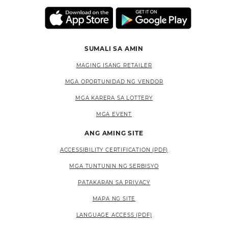
SUMALI SA AMIN
MAGING ISANG RETAILER
MGA OPORTUNIDAD NG VENDOR
MGA KARERA SA LOTTERY
MGA EVENT
ANG AMING SITE
ACCESSIBILITY CERTIFICATION (PDF)
MGA TUNTUNIN NG SERBISYO
PATAKARAN SA PRIVACY
MAPA NG SITE
LANGUAGE ACCESS (PDF)