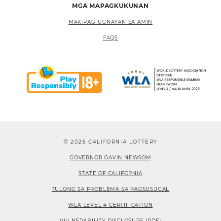
MGA MAPAGKUKUNAN
MAKIPAG-UGNAYAN SA AMIN
FAQS
© 2026 CALIFORNIA LOTTERY
GOVERNOR GAVIN NEWSOM
STATE OF CALIFORNIA
TULONG SA PROBLEMA SA PAGSUSUGAL
WLA LEVEL 4 CERTIFICATION
VULNERABILITY DISCLOSURE (PDF)