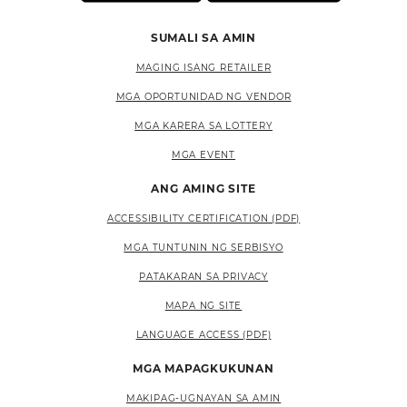
SUMALI SA AMIN
MAGING ISANG RETAILER
MGA OPORTUNIDAD NG VENDOR
MGA KARERA SA LOTTERY
MGA EVENT
ANG AMING SITE
ACCESSIBILITY CERTIFICATION (PDF)
MGA TUNTUNIN NG SERBISYO
PATAKARAN SA PRIVACY
MAPA NG SITE
LANGUAGE ACCESS (PDF)
MGA MAPAGKUKUNAN
MAKIPAG-UGNAYAN SA AMIN