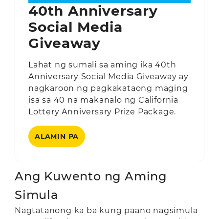
40th Anniversary
Social Media
Giveaway
Lahat ng sumali sa aming ika 40th
Anniversary Social Media Giveaway ay
nagkaroon ng pagkakataong maging
isa sa 40 na makanalo ng California
Lottery Anniversary Prize Package.
ALAMIN PA
Ang Kuwento ng Aming
Simula
Nagtatanong ka ba kung paano nagsimula