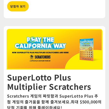
당첨자 보기
SuperLotto Plus
Multiplier Scratchers
Scratchers 게임의 짜릿함과 SuperLotto Plus 추
첨 게임의 즐거움을 함께 즐겨보세요.최대 $500,000의
당첨 기회를 위해 플레이하세요!