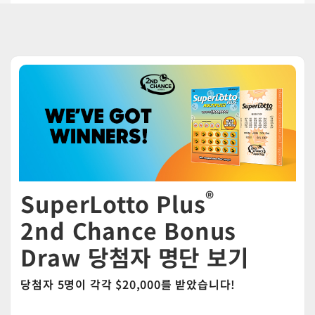
®
SuperLotto Plus
2nd Chance Bonus
Draw 당첨자 명단 보기
당첨자 5명이 각각 $20,000를 받았습니다!