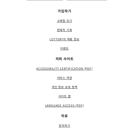
가입하기
소매점 되기
판매자 기회
LOTTERY의 채용 정보
이벤트
저희 사이트
ACCESSIBILITY CERTIFICATION (PDF)
서비스 약관
개인 정보 보호 정책
사이트 맵
LANGUAGE ACCESS (PDF)
자료
문의하기