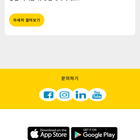
자세히 알아보기
문의하기