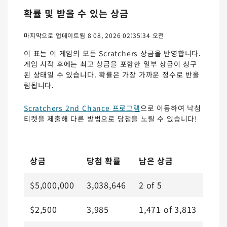
확률 및 받을 수 있는 상금
마지막으로 업데이트됨 8 08, 2026 02:35:34 오전
이 표는 이 게임의 모든 Scratchers 상금을 반영합니다.
게임 시작 후에는 최고 상금을 포함한 일부 상금이 청구
된 상태일 수 있습니다. 확률은 가장 가까운 정수로 반올
림됩니다.
Scratchers 2nd Chance 프로그램
으로 이동하여 낙첨
티켓을 제출해 다른 방법으로 당첨을 노릴 수 있습니다!
상금
당첨 확률
남은 상금
$5,000,000
3,038,646
2
of
5
$2,500
3,985
1,471
of
3,813