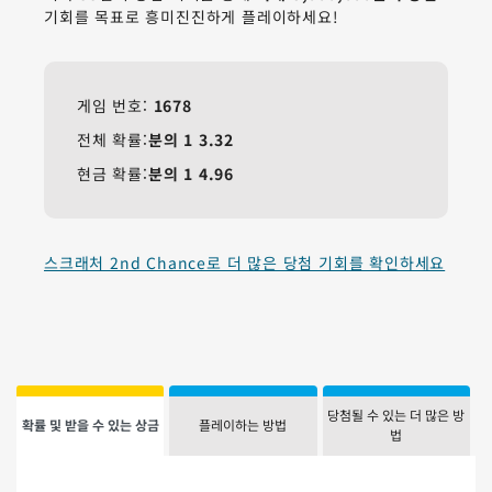
기회를 목표로 흥미진진하게 플레이하세요!
게임 번호:
1678
전체 확률:
분의 1
3.32
현금 확률:
분의 1
4.96
스크래처 2nd Chance로 더 많은 당첨 기회를 확인하세요
당첨될 수 있는 더 많은 방
확률 및 받을 수 있는 상금
플레이하는 방법
법