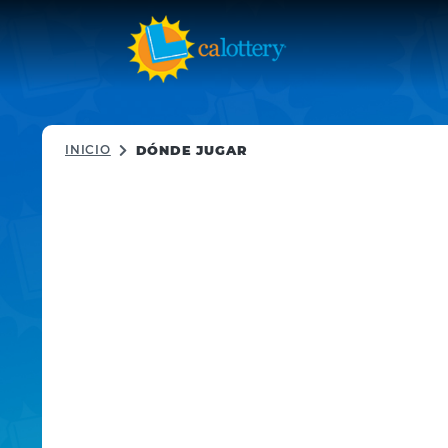
INICIO
DÓNDE JUGAR