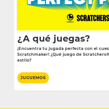
¿A qué juegas?
¡Encuentra tu jugada perfecta con el cues
Scratchmaker! ¿Qué juego de Scratchers®
estilo?
JUGUEMOS