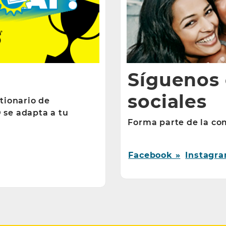
Síguenos 
sociales
tionario de
 se adapta a tu
Forma parte de la co
Facebook »
Instagra