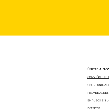
ÚNETE A NO
CONVIÉRTETE 
OPORTUNIDAD
PROVEEDORES
EMPLEOS EN L
EVENTOS