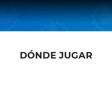
DÓNDE JUGAR