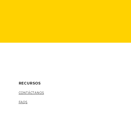
RECURSOS
CONTÁCTANOS
FAQS