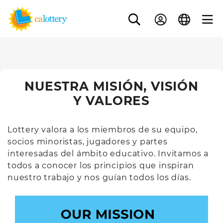
NUESTRA MISIÓN, VISIÓN
Y VALORES
Lottery valora a los miembros de su equipo,
socios minoristas, jugadores y partes
interesadas del ámbito educativo. Invitamos a
todos a conocer los principios que inspiran
nuestro trabajo y nos guían todos los días.