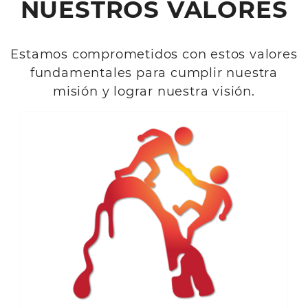
NUESTROS VALORES
Estamos comprometidos con estos valores
fundamentales para cumplir nuestra
misión y lograr nuestra visión.