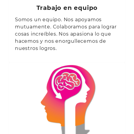
Trabajo en equipo
Somos un equipo. Nos apoyamos
mutuamente. Colaboramos para lograr
cosas increíbles. Nos apasiona lo que
hacemos y nos enorgullecemos de
nuestros logros.