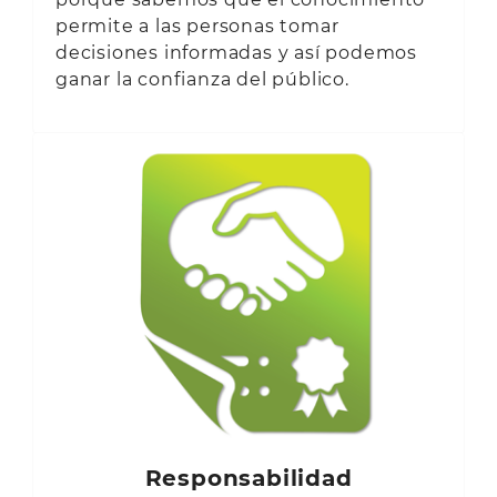
permite a las personas tomar
decisiones informadas y así podemos
ganar la confianza del público.
Responsabilidad