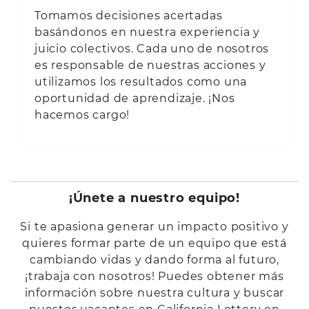
Tomamos decisiones acertadas
basándonos en nuestra experiencia y
juicio colectivos. Cada uno de nosotros
es responsable de nuestras acciones y
utilizamos los resultados como una
oportunidad de aprendizaje. ¡Nos
hacemos cargo!
¡Únete a nuestro equipo!
Si te apasiona generar un impacto positivo y
quieres formar parte de un equipo que está
cambiando vidas y dando forma al futuro,
¡trabaja con nosotros! Puedes obtener más
información sobre nuestra cultura y buscar