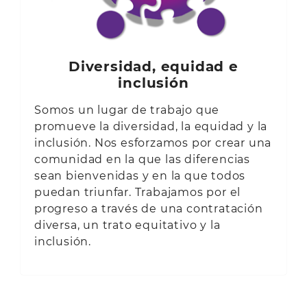
Diversidad, equidad e
inclusión
Somos un lugar de trabajo que
promueve la diversidad, la equidad y la
inclusión. Nos esforzamos por crear una
comunidad en la que las diferencias
sean bienvenidas y en la que todos
puedan triunfar. Trabajamos por el
progreso a través de una contratación
diversa, un trato equitativo y la
inclusión.