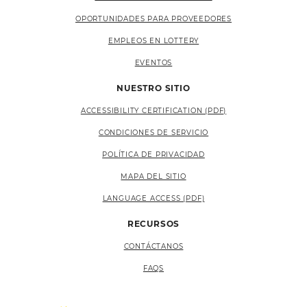
OPORTUNIDADES PARA PROVEEDORES
EMPLEOS EN LOTTERY
EVENTOS
NUESTRO SITIO
ACCESSIBILITY CERTIFICATION (PDF)
CONDICIONES DE SERVICIO
POLÍTICA DE PRIVACIDAD
MAPA DEL SITIO
LANGUAGE ACCESS (PDF)
RECURSOS
CONTÁCTANOS
FAQS