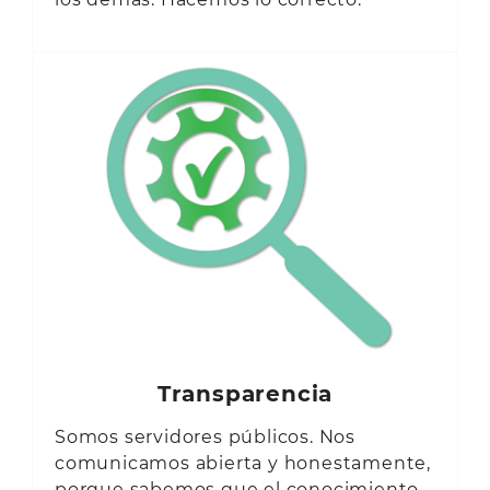
Transparencia
Somos servidores públicos. Nos
comunicamos abierta y honestamente,
porque sabemos que el conocimiento