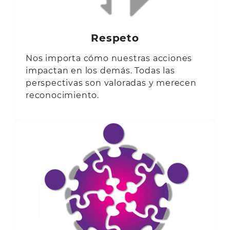
Respeto
Nos importa cómo nuestras acciones
impactan en los demás. Todas las
perspectivas son valoradas y merecen
reconocimiento.