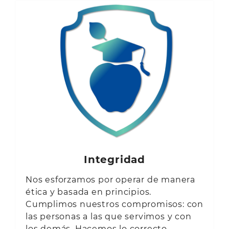
Integridad
Nos esforzamos por operar de manera
ética y basada en principios.
Cumplimos nuestros compromisos: con
las personas a las que servimos y con
los demás. Hacemos lo correcto.