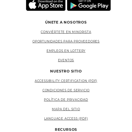
ÚNETE A NOSOTROS
CONVIÉRTETE EN MINORISTA
OPORTUNIDADES PARA PROVEEDORES
EMPLEOS EN LOTTERY
EVENTOS
NUESTRO SITIO
ACCESSIBILITY CERTIFICATION (PDF)
CONDICIONES DE SERVICIO
POLÍTICA DE PRIVACIDAD
MAPA DEL SITIO
LANGUAGE ACCESS (PDF)
RECURSOS