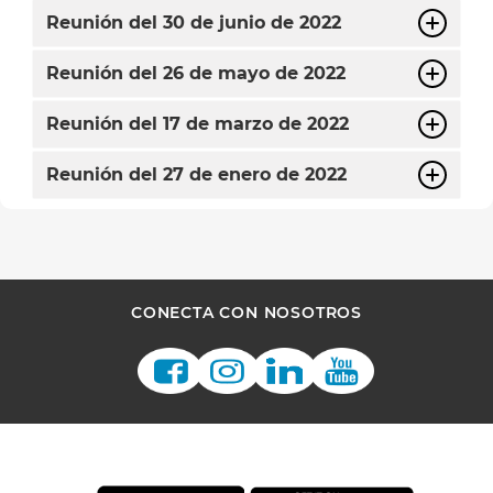
Reunión del 30 de junio de 2022
Reunión del 26 de mayo de 2022
Reunión del 17 de marzo de 2022
Reunión del 27 de enero de 2022
CONECTA CON NOSOTROS