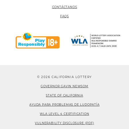
CONTÁCTANOS
FAQS
© 2026 CALIFORNIA LOTTERY
GOVERNOR GAVIN NEWSOM
STATE OF CALIFORNIA
AYUDA PARA PROBLEMAS DE LUDOPATÍA
WLA LEVEL 4 CERTIFICATION
VULNERABILITY DISCLOSURE (PDF)