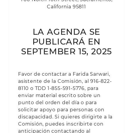
California 95811
LA AGENDA SE
PUBLICARÁ EN
SEPTEMBER 15, 2025
Favor de contactar a Farida Sarwari,
asistente de la Comisión, al 916-822-
8110 o TDD 1-855-591-5776, para
enviar material escrito sobre un
punto del orden del día o para
solicitar apoyo para personas con
discapacidad. Si quieres dirigirte a la
Comisión, puedes inscribirte con
anticipación contactando al