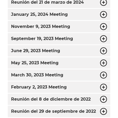
Reunión del 21 de marzo de 2024
January
25, 2024 Meeting
November
9, 2023 Meeting
September
19, 2023 Meeting
June
29, 2023 Meeting
May
25, 2023 Meeting
March
30, 2023 Meeting
February
2, 2023 Meeting
Reunión del 8 de diciembre de 2022
Reunión del 29 de septiembre de 2022