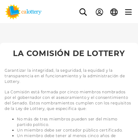
LA COMISIÓN DE LOTTERY
Garantizar la integridad, la seguridad, la equidad y la
transparencia en el funcionamiento y la administración de
Lottery.
La Comisión está formada por cinco miembros nombrados
por el gobernador con el asesoramiento y el consentimiento
del Senado. Estos nombramientos cumplen con los requisitos
de la Ley de Lottery, que especifica que:
No más de tres miembros pueden ser del mismo
partido político.
Un miembro debe ser contador público certificado.
Un miembro debe tener al menos cinco años de