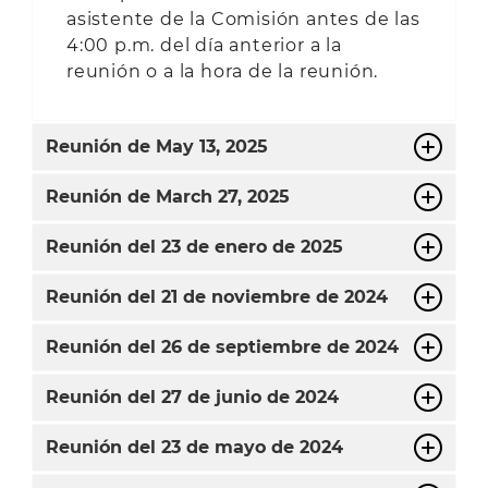
asistente de la Comisión antes de las
4:00 p.m. del día anterior a la
reunión o a la hora de la reunión.
Reunión de
May
13, 2025
Reunión de
March
27, 2025
Reunión del 23 de enero de 2025
Reunión del 21 de noviembre de 2024
Reunión del 26 de septiembre de 2024
Reunión del 27 de junio de 2024
Reunión del 23 de mayo de 2024