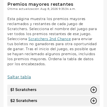
Premios mayores restantes
Última actualización
Aug 8, 2026 9:35:34 a.m.
Esta página muestra los premios mayores
reclamados y restantes de cada juego de
Scratchers. Selecciona el nombre del juego para
ver todos los premios restantes de ese juego.
Selecciona
Scratchers 2nd Chance
para enviar
tus boletos no ganadores para otra oportunidad
de ganar. Tras el inicio del juego, es posible que
se hayan reclamado algunos premios, incluidos
los premios mayores. Ordena la tabla de datos
por los encabezados.
Saltar tabla
$1 Scratchers
$2 Scratchers