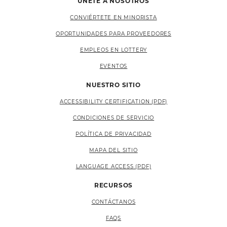
ÚNETE A NOSOTROS
CONVIÉRTETE EN MINORISTA
OPORTUNIDADES PARA PROVEEDORES
EMPLEOS EN LOTTERY
EVENTOS
NUESTRO SITIO
ACCESSIBILITY CERTIFICATION (PDF)
CONDICIONES DE SERVICIO
POLÍTICA DE PRIVACIDAD
MAPA DEL SITIO
LANGUAGE ACCESS (PDF)
RECURSOS
CONTÁCTANOS
FAQS