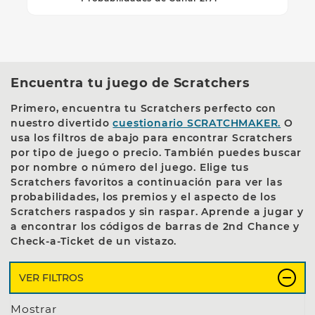
Encuentra tu juego de Scratchers
Primero, encuentra tu Scratchers perfecto con
nuestro divertido
cuestionario SCRATCHMAKER.
O
usa los filtros de abajo para encontrar Scratchers
por tipo de juego o precio. También puedes buscar
por nombre o número del juego. Elige tus
Scratchers favoritos a continuación para ver las
probabilidades, los premios y el aspecto de los
Scratchers raspados y sin raspar. Aprende a jugar y
a encontrar los códigos de barras de 2nd Chance y
Check-a-Ticket de un vistazo.
Los siguientes filtros y cuadro de búsqueda most
VER FILTROS
Mostrar