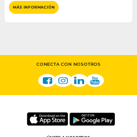
MÁS INFORMACIÓN
CONECTA CON NOSOTROS