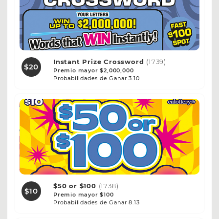
Instant Prize Crossword
(1739)
$20
Premio mayor $2,000,000
Probabilidades de Ganar 3.10
$50 or $100
(1738)
$10
Premio mayor $100
Probabilidades de Ganar 8.13