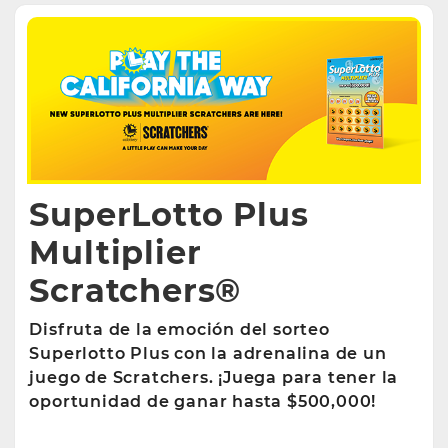
SuperLotto Plus
Multiplier
Scratchers®
Disfruta de la emoción del sorteo
Superlotto Plus con la adrenalina de un
juego de Scratchers. ¡Juega para tener la
oportunidad de ganar hasta $500,000!