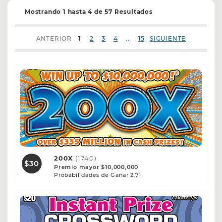
Mostrando 1 hasta 4 de 57 Resultados
...
ANTERIOR
1
2
3
4
15
SIGUIENTE
200X
(1740)
$30
Premio mayor $10,000,000
Probabilidades de Ganar 2.71