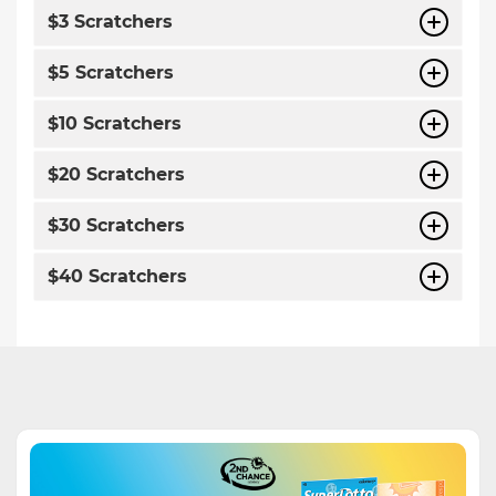
$3 Scratchers
$5 Scratchers
$10 Scratchers
$20 Scratchers
$30 Scratchers
$40 Scratchers