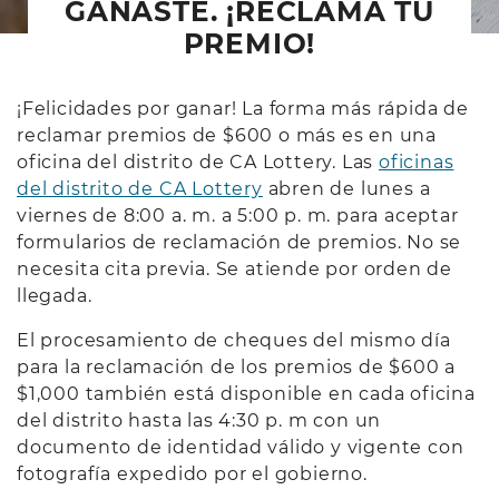
GANASTE. ¡RECLAMA TU
PREMIO!
¡Felicidades por ganar! La forma más rápida de
reclamar premios de $600 o más es en una
oficina del distrito de CA Lottery. Las
oficinas
del distrito de CA Lottery
abren de lunes a
viernes de 8:00 a. m. a 5:00 p. m. para aceptar
formularios de reclamación de premios. No se
necesita cita previa. Se atiende por orden de
llegada.
El procesamiento de cheques del mismo día
para la reclamación de los premios de $600 a
$1,000 también está disponible en cada oficina
del distrito hasta las 4:30 p. m con un
documento de identidad válido y vigente con
fotografía expedido por el gobierno.