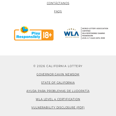
CONTÁCTANOS
FAQS
© 2026 CALIFORNIA LOTTERY
GOVERNOR GAVIN NEWSOM
STATE OF CALIFORNIA
AYUDA PARA PROBLEMAS DE LUDOPATÍA
WLA LEVEL 4 CERTIFICATION
VULNERABILITY DISCLOSURE (PDF)