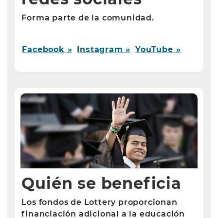
Forma parte de la comunidad.
Facebook »
Instagram »
YouTube »
Quién se beneficia
Los fondos de Lottery proporcionan
financiación adicional a la educación