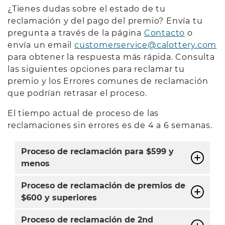
¿Tienes dudas sobre el estado de tu
reclamación y del pago del premio? Envía tu
pregunta a través de la página
Contacto
o
envía un email
customerservice@calottery.com
para obtener la respuesta más rápida. Consulta
las siguientes opciones para reclamar tu
premio y los Errores comunes de reclamación
que podrían retrasar el proceso.
El tiempo actual de proceso de las
reclamaciones sin errores es de 4 a 6 semanas.
Proceso de reclamación para $599 y
menos
Proceso de reclamación de premios de
$600 y superiores
Proceso de reclamación de 2nd