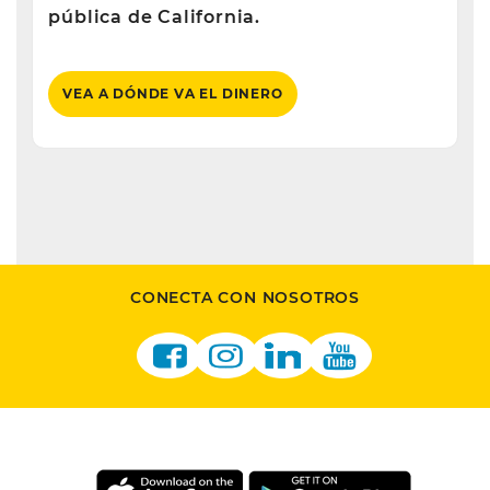
pública de California.
VEA A DÓNDE VA EL DINERO
CONECTA CON NOSOTROS