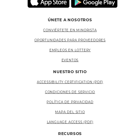
ÚNETE A NOSOTROS
CONVIÉRTETE EN MINORISTA
OPORTUNIDADES PARA PROVEEDORES
EMPLEOS EN LOTTERY
EVENTOS
NUESTRO SITIO
ACCESSIBILITY CERTIFICATION (PDF)
CONDICIONES DE SERVICIO
POLÍTICA DE PRIVACIDAD
MAPA DEL SITIO
LANGUAGE ACCESS (PDF)
RECURSOS