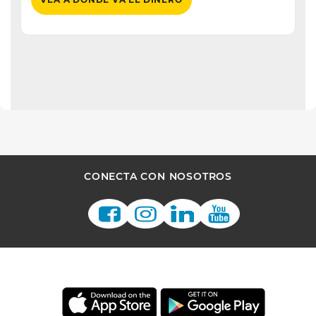
CONECTA CON NOSOTROS