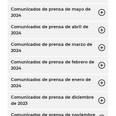
Comunicados de prensa de mayo de
2024
Comunicados de prensa de abril de
2024
Comunicados de prensa de marzo de
2024
Comunicados de prensa de febrero de
2024
Comunicados de prensa de enero de
2024
Comunicados de prensa de diciembre
de 2023
Comunicados de prensa de noviembre