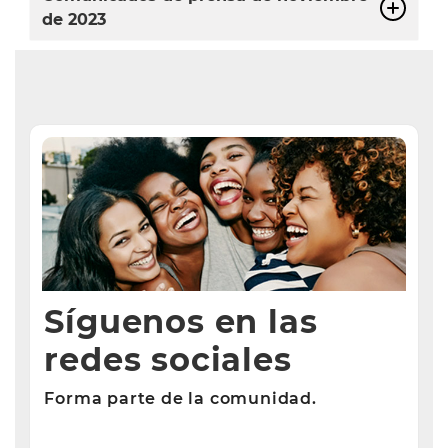
de 2023
Síguenos en las
redes sociales
Forma parte de la comunidad.