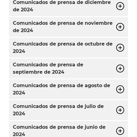
Comunicados de prensa de diciembre
de 2024
Comunicados de prensa de noviembre
de 2024
Comunicados de prensa de octubre de
2024
Comunicados de prensa de
septiembre de 2024
Comunicados de prensa de agosto de
2024
Comunicados de prensa de julio de
2024
Comunicados de prensa de junio de
2024