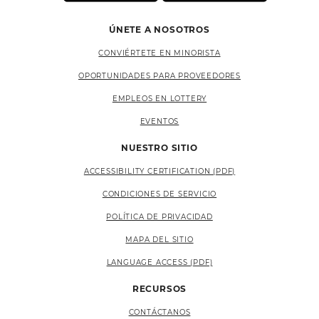
ÚNETE A NOSOTROS
CONVIÉRTETE EN MINORISTA
OPORTUNIDADES PARA PROVEEDORES
EMPLEOS EN LOTTERY
EVENTOS
NUESTRO SITIO
ACCESSIBILITY CERTIFICATION (PDF)
CONDICIONES DE SERVICIO
POLÍTICA DE PRIVACIDAD
MAPA DEL SITIO
LANGUAGE ACCESS (PDF)
RECURSOS
CONTÁCTANOS