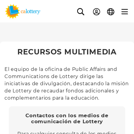
RECURSOS MULTIMEDIA
El equipo de la oficina de Public Affairs and
Communications de Lottery dirige las
iniciativas de divulgación, destacando la misión
de Lottery de recaudar fondos adicionales y
complementarios para la educación.
Contactos con los medios de
comunicación de Lottery
Para cualquier consulta de los medios