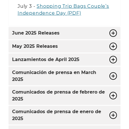
July 3 -
Shopping Trip Bags Couple’s
Independence Day (PDF)
June
2025 Releases
May
2025 Releases
Lanzamientos de
April
2025
Comunicación de prensa en
March
2025
Comunicados de prensa de febrero de
2025
Comunicados de prensa de enero de
2025