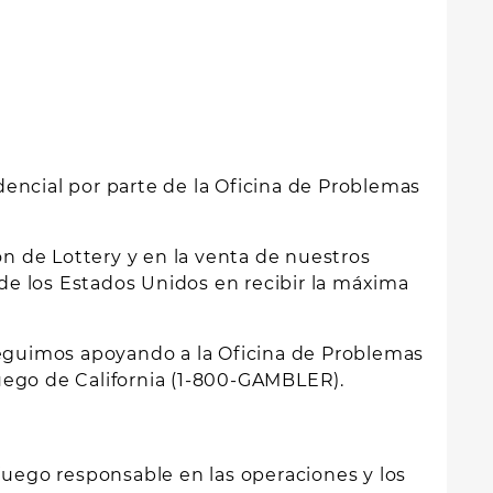
dencial por parte de la Oficina de Problemas
 de Lottery y en la venta de nuestros
de los Estados Unidos en recibir la máxima
 seguimos apoyando a la Oficina de Problemas
juego de California (1-800-GAMBLER).
uego responsable en las operaciones y los