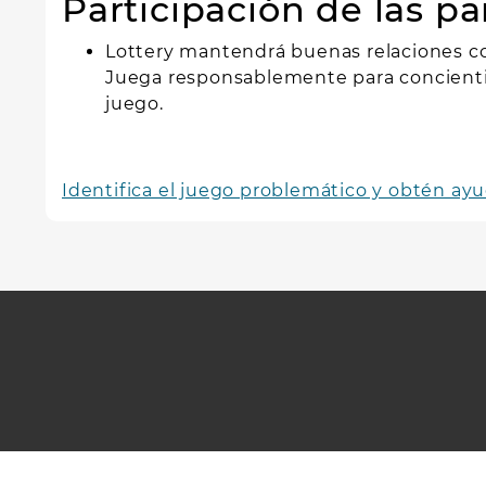
Participación de las pa
Lottery mantendrá buenas relaciones con
Juega responsablemente para concientiz
juego.
Identifica el juego problemático y obtén ay