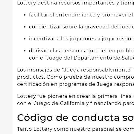
Lottery destina recursos importantes y tiemp
facilitar el entendimiento y promover e
concientizar sobre la gravedad del jueg
incentivar a los jugadores a jugar resp
derivar a las personas que tienen probl
con el Juego del Departamento de Salud 
Los mensajes de “Juega responsablemente” p
productos. Como prueba de nuestro compromis
certificación en programas de Juega respons
Lottery fue pionera en crear la primera líne
con el Juego de California y financiando par
Código de conducta so
Tanto Lottery como nuestro personal se comp