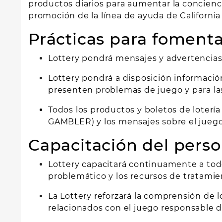
productos diarios para aumentar la concienci
promoción de la línea de ayuda de Californi
Prácticas para fomenta
Lottery pondrá mensajes y advertencias 
Lottery pondrá a disposición informació
presenten problemas de juego y para la
Todos los productos y boletos de loterí
GAMBLER) y los mensajes sobre el juego
Capacitación del perso
Lottery capacitará continuamente a tod
problemático y los recursos de tratamie
La Lottery reforzará la comprensión de l
relacionados con el juego responsable d