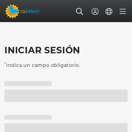
INICIAR SESIÓN
*
Indica un campo obligatorio.