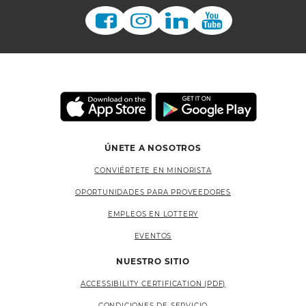
ÚNETE A NOSOTROS
CONVIÉRTETE EN MINORISTA
OPORTUNIDADES PARA PROVEEDORES
EMPLEOS EN LOTTERY
EVENTOS
NUESTRO SITIO
ACCESSIBILITY CERTIFICATION (PDF)
CONDICIONES DE SERVICIO