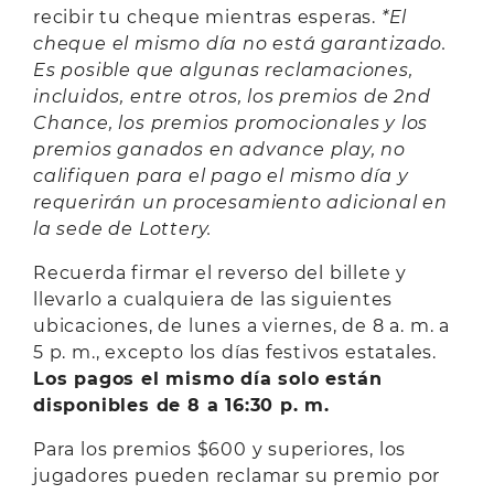
recibir tu cheque mientras esperas.
*El
cheque el mismo día no está garantizado.
Es posible que algunas reclamaciones,
incluidos, entre otros, los premios de 2nd
Chance, los premios promocionales y los
premios ganados en advance play, no
califiquen para el pago el mismo día y
requerirán un procesamiento adicional en
la sede de Lottery.
Recuerda firmar el reverso del billete y
llevarlo a cualquiera de las siguientes
ubicaciones, de lunes a viernes, de 8 a. m. a
5 p. m., excepto los días festivos estatales.
Los pagos el mismo día solo están
disponibles de 8 a 16:30 p. m.
Para los premios $600 y superiores, los
jugadores pueden reclamar su premio por