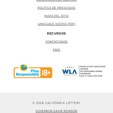
POLÍTICA DE PRIVACIDAD
MAPA DEL SITIO
LANGUAGE ACCESS (PDF)
RECURSOS
CONTÁCTANOS
FAQS
© 2026 CALIFORNIA LOTTERY
GOVERNOR GAVIN NEWSOM