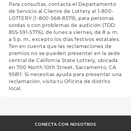
Para consultas, contacta el Departamento
de Servicio al Cliente de Lottery al 1-800-
LOTTERY (1-800-568-8379), para personas
sordas o con problemas de audición (TDD:
855-591-5776), de lunes a viernes, de 8 a. m.
a 5 p. m., excepto los días festivos estatales.
Ten en cuenta que las reclamaciones de
premios no se pueden presentar en la sede
central de California State Lottery, ubicada
en 700 North 10th Street, Sacramento, CA
95811. Si necesitas ayuda para presentar una
reclamación, visita tu Oficina de distrito
local.
CONECTA CON NOSOTROS