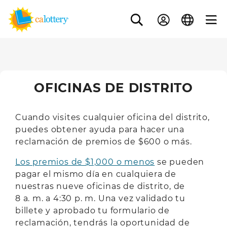
OFICINAS DE DISTRITO
Cuando visites cualquier oficina del distrito,
puedes obtener ayuda para hacer una
reclamación de premios de $600 o más.
Los premios de $1,000 o menos
se pueden
pagar el mismo día en cualquiera de
nuestras nueve oficinas de distrito, de
8 a. m. a 4:30 p. m. Una vez validado tu
billete y aprobado tu formulario de
reclamación, tendrás la oportunidad de