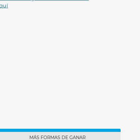
quí
MÁS FORMAS DE GANAR