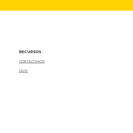
RECURSOS
CONTÁCTANOS
FAQS