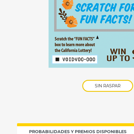
SIN RASPAR
PROBABILIDADES Y PREMIOS DISPONIBLES