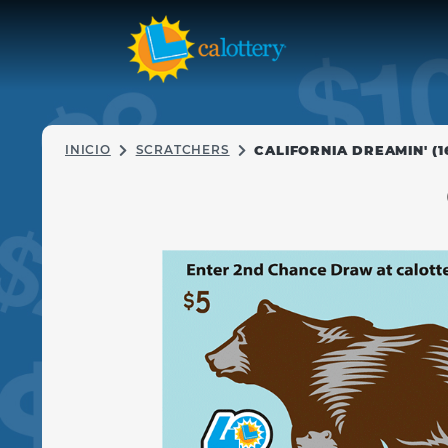
INICIO
SCRATCHERS
CALIFORNIA DREAMIN' (1