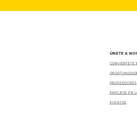
ÚNETE A NO
CONVIÉRTETE 
OPORTUNIDAD
PROVEEDORES
EMPLEOS EN L
EVENTOS