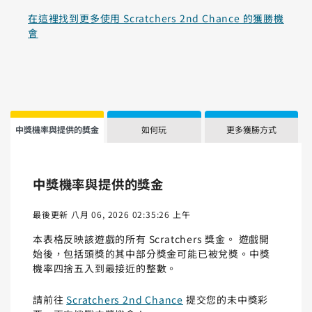
在這裡找到更多使用 Scratchers 2nd Chance 的獲勝機
會
中獎機率與提供的獎金
如何玩
更多獲勝方式
中獎機率與提供的獎金
最後更新 八月 06, 2026 02:35:26 上午
本表格反映該遊戲的所有 Scratchers 獎金。 遊戲開
始後，包括頭獎的其中部分獎金可能已被兌獎。中獎
機率四捨五入到最接近的整數。
請前往
Scratchers 2nd Chance
提交您的未中獎彩