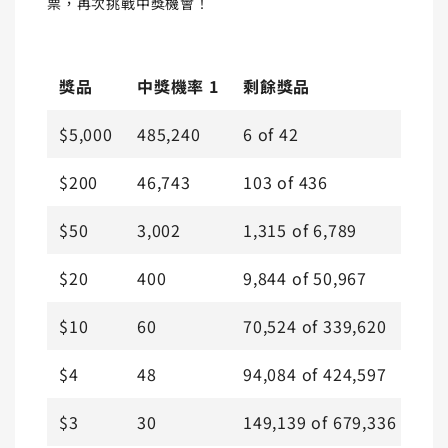
票，再次挑戰中獎機會！
獎品
中獎機率 1
剩餘獎品
$5,000
485,240
6
of
42
$200
46,743
103
of
436
$50
3,002
1,315
of
6,789
$20
400
9,844
of
50,967
$10
60
70,524
of
339,620
$4
48
94,084
of
424,597
$3
30
149,139
of
679,336