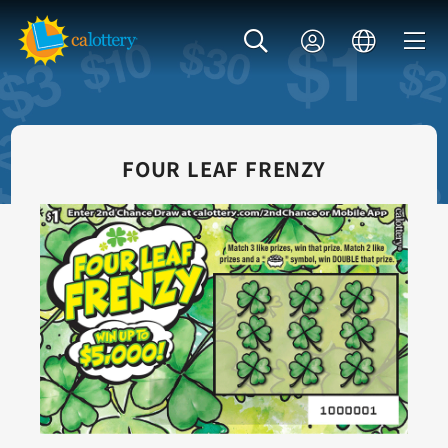
FOUR LEAF FRENZY