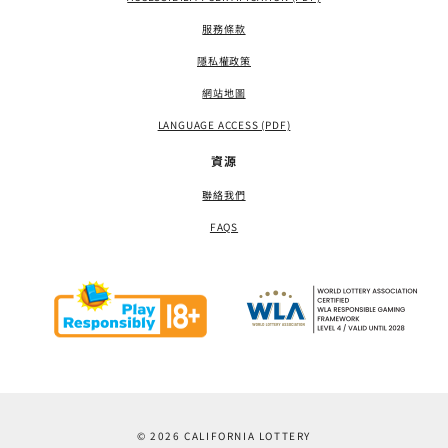
服務條款
隱私權政策
網站地圖
LANGUAGE ACCESS (PDF)
資源
聯絡我們
FAQS
© 2026 CALIFORNIA LOTTERY