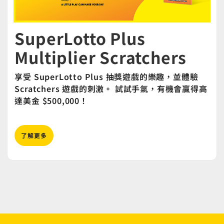
SuperLotto Plus
Multiplier Scratchers
享受 SuperLotto Plus 抽獎遊戲的樂趣，並體驗
Scratchers 遊戲的刺激。 試試手氣，有機會贏得高
達美金 $500,000！
了解更多