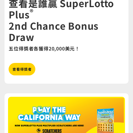
查看是誰贏 SuperLotto
®
Plus
2nd Chance Bonus
Draw
五位得獎者各獲得20,000美元！
查看得獎者