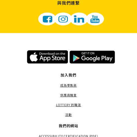
與我們連繫
加入我們
成為零售商
供應商機會
LOTTERY 的職涯
活動
我們的網站
ACCESSIBILITY CERTIFICATION (PDF)