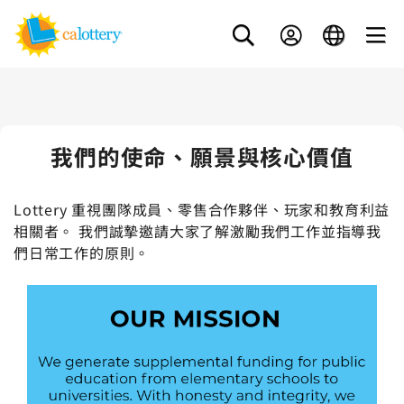
我們的使命、願景與核心價值
Lottery 重視團隊成員、零售合作夥伴、玩家和教育利益
相關者。 我們誠摯邀請大家了解激勵我們工作並指導我
們日常工作的原則。