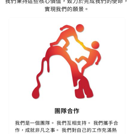
我們秉持這些核心價值，致力於完成我們的使命，
實現我們的願景。
團隊合作
我們是一個團隊。 我們互相支持。 我們攜手合
作，成就非凡之事。 我們對自己的工作充滿熱