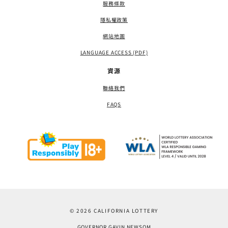
服務條款
隱私權政策
網站地圖
LANGUAGE ACCESS (PDF)
資源
聯絡我們
FAQS
© 2026 CALIFORNIA LOTTERY
GOVERNOR GAVIN NEWSOM