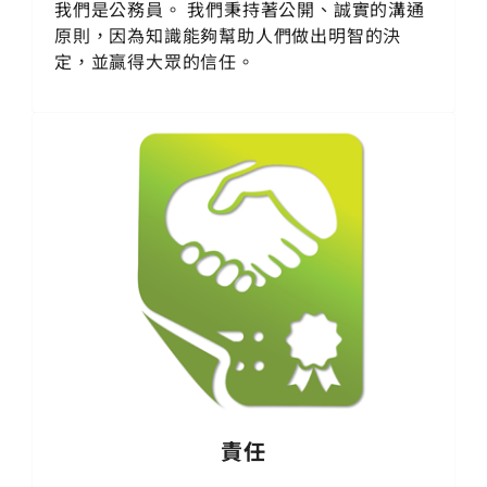
我們是公務員。 我們秉持著公開、誠實的溝通
原則，因為知識能夠幫助人們做出明智的決
定，並贏得大眾的信任。
責任