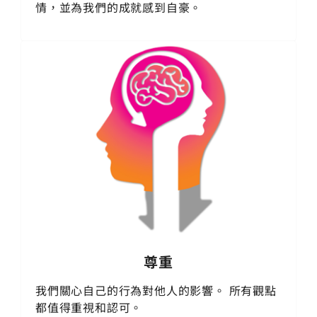
情，並為我們的成就感到自豪。
尊重
我們關心自己的行為對他人的影響。 所有觀點
都值得重視和認可。