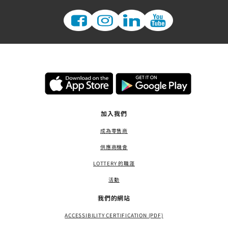
加入我們
成為零售商
供應商機會
LOTTERY 的職涯
活動
我們的網站
ACCESSIBILITY CERTIFICATION (PDF)