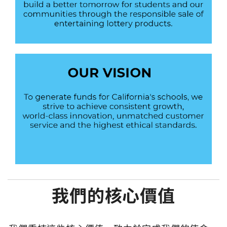
我們的核心價值