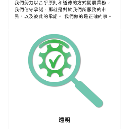
我們努力以合乎原則和道德的方式開展業務。
我們信守承諾，那就是對於我們所服務的市
民，以及彼此的承諾。 我們做的是正確的事。
透明