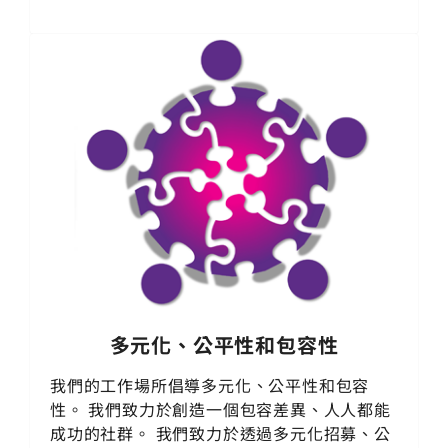
多元化、公平性和包容性
我們的工作場所倡導多元化、公平性和包容
性。 我們致力於創造一個包容差異、人人都能
成功的社群。 我們致力於透過多元化招募、公