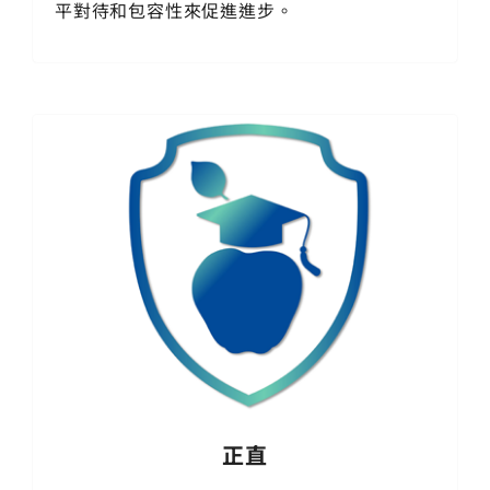
平對待和包容性來促進進步。
正直