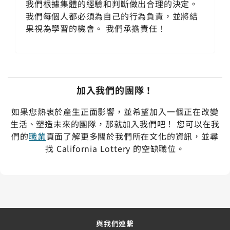
我們根據集體的經驗和判斷做出合理的決定。
我們每個人都必須為自己的行為負責，並將結
果視為學習的機會。 我們承擔責任！
加入我們的團隊！
如果您熱衷於產生正面影響，並希望加入一個正在改變
生活、塑造未來的團隊，那就加入我們吧！ 您可以在我
們的
職業
頁面了解更多關於我們所在文化的資訊，並尋
找 California Lottery 的空缺職位。
與我們連繫