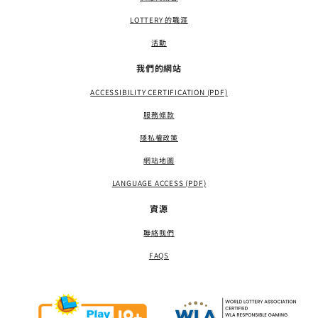
LOTTERY 的職涯
活動
我們的網站
ACCESSIBILITY CERTIFICATION (PDF)
服務條款
隱私權政策
網站地圖
LANGUAGE ACCESS (PDF)
資源
聯絡我們
FAQS