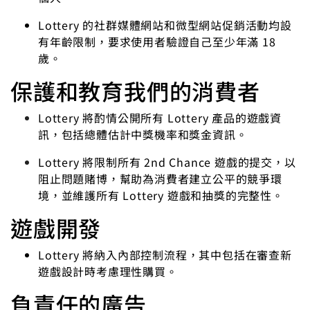
Lottery 的社群媒體網站和微型網站促銷活動均設
有年齡限制，要求使用者驗證自己至少年滿 18
歲。
保護和教育我們的消費者
Lottery 將酌情公開所有 Lottery 產品的遊戲資
訊，包括總體估計中獎機率和獎金資訊。
Lottery 將限制所有 2nd Chance 遊戲的提交，以
阻止問題賭博，幫助為消費者建立公平的競爭環
境，並維護所有 Lottery 遊戲和抽獎的完整性。
遊戲開發
Lottery 將納入內部控制流程，其中包括在審查新
遊戲設計時考慮理性購買。
負責任的廣告