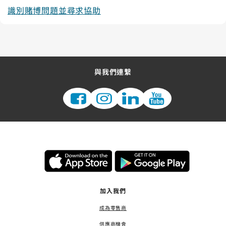
識別賭博問題並尋求協助
與我們連繫
加入我們
成為零售商
供應商機會