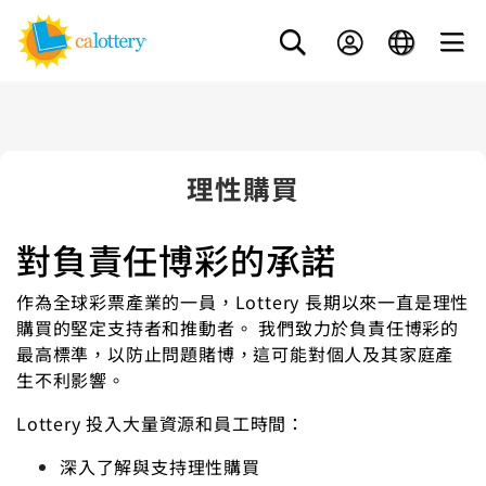
理性購買
對負責任博彩的承諾
作為全球彩票產業的一員，Lottery 長期以來一直是理性
購買的堅定支持者和推動者。 我們致力於負責任博彩的
最高標準，以防止問題賭博，這可能對個人及其家庭產
生不利影響。
Lottery 投入大量資源和員工時間：
深入了解與支持理性購買