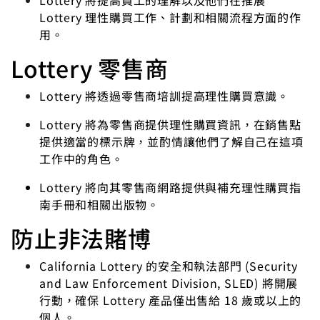
Lottery 將提高員工的理解以及他們在推展
Lottery 理性購買工作、計劃和相關流程方面的作
用。
Lottery 零售商
Lottery 將透過零售商培訓提高理性購買意識。
Lottery 將為零售商提供理性購買資訊，在銷售點
提供適當的標示牌，並酌情讓他們了解自己在這項
工作中的角色。
Lottery 將向其零售商網路提供與補充理性購買指
南手冊和相關出版物。
防止非法賭博
California Lottery 的安全和執法部門 (Security
and Law Enforcement Division, SLED) 將開展
行動，確保 Lottery 產品僅出售給 18 歲或以上的
個人。