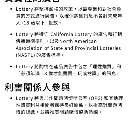
Lottery 將堅持嚴格的政策，以最專業和對社會負
責的方式進行廣告，以確保銷售訊息不會對未成年
人 (18 歲以下) 投放。
Lottery 將遵守 California Lottery 的廣告和行銷
傳播道德準則，以及North American
Association of State and Provincial Lotteries
(NASPL) 的廣告標準。
Lottery 將酌情在產品廣告中包含「理性購買」和
「必須年滿 18 歲才能購買、玩或兌獎」的訊息。
利害關係人參與
Lottery 將與加州問題賭博辦公室 (OPG) 和其他理
性購買利益相關者保持良好關係，以提高對問題賭
博的認識，並將推廣問題賭博協助熱線。