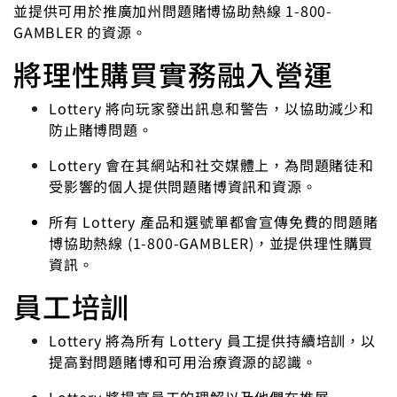
並提供可用於推廣加州問題賭博協助熱線 1-800-
GAMBLER 的資源。
將理性購買實務融入營運
Lottery 將向玩家發出訊息和警告，以協助減少和
防止賭博問題。
Lottery 會在其網站和社交媒體上，為問題賭徒和
受影響的個人提供問題賭博資訊和資源。
所有 Lottery 產品和選號單都會宣傳免費的問題賭
博協助熱線 (1-800-GAMBLER)，並提供理性購買
資訊。
員工培訓
Lottery 將為所有 Lottery 員工提供持續培訓，以
提高對問題賭博和可用治療資源的認識。