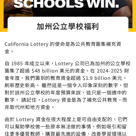
加州公立學校福利
California Lottery 的使命是為公共教育籌集補充資
金。
自 1985 年成立以來，Lottery 公司已為加州的公立學校
籌集了超過 $48 billion 美元的資金。在 2024-2025 財
會年度，我們籌到的教育資金超過 $1.9 billion 美元，
刷新歷史新高。 雖然這是一個令人印象深刻的數字，但
對於該州公立學校的年度預算來說，這只是一個適中的
數字。 請記住，Lottery 資金是為了補充公共教育，而
非取代州和地方資金。
由於 Lottery 資金在很大程度上是可自由支配的，它們
可以幫助學校做一些原本無法做的事情，例如吸引和留
住更多優質教師、購買最先進的設備、改善學習環境以