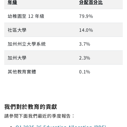
年級
分配百分比
幼稚園至 12 年級
79.9%
社區大學
14.0%
加州州立大學系統
3.7%
加州大學
2.3%
其他教育實體
0.1%
我們對於教育的貢獻
請參閱下面我們最近的季度報告：
Q1 2025-26 Education Allocation (PDF)