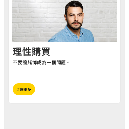
理性購買
不要讓賭博成為一個問題。
了解更多