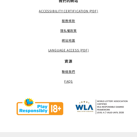
我們的網站
ACCESSIBILITY CERTIFICATION (PDF)
服務條款
隱私權政策
網站地圖
LANGUAGE ACCESS (PDF)
資源
聯絡我們
FAQS