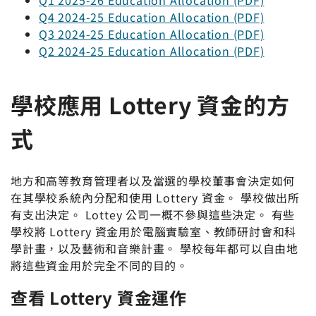
Q4 2024-25 Education Allocation (PDF)
Q3 2024-25 Education Allocation (PDF)
Q2 2024-25 Education Allocation (PDF)
學校應用 Lottery 資金的方
式
地方和高等教育管理者以及當選的學校董事會決定如何
在其學校系統內分配和使用 Lottery 資金。 學校做出所
有支出決定。 Lottey 公司一概不參與這些決定。 有些
學校將 Lottery 資金用於電腦實驗室、教師研討會和科
學計畫，以及藝術和音樂計畫。 學校每年都可以自由地
將這些資金用於完全不同的目的。
查看 Lottery 資金運作