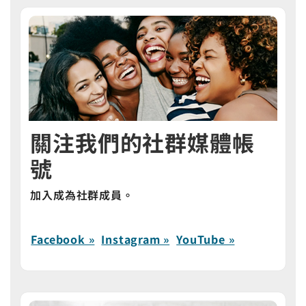
關注我們的社群媒體帳
號
加入成為社群成員。
Facebook »
Instagram »
YouTube »