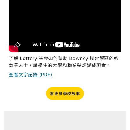
了解 Lottery 基金如何幫助 Downey 聯合學區的教
育業人士，讓學生的大學和職業夢想變成現實。
查看文字記錄 (PDF)
看更多學校故事