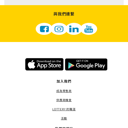
與我們連繫
加入我們
成為零售商
供應商機會
LOTTERY 的職涯
活動