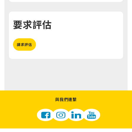
要求評估
請求評估
與我們連繫