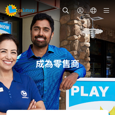
成為零售商