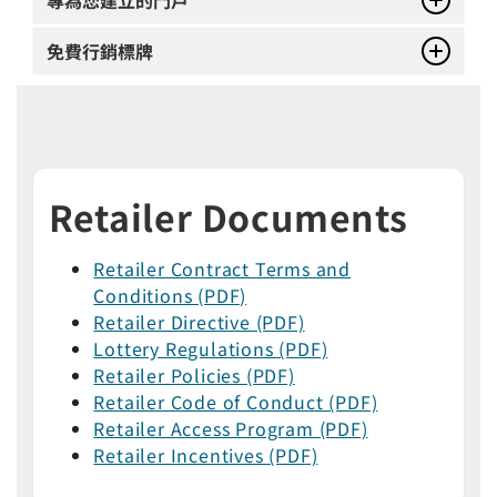
免費行銷標牌
Retailer Documents
Retailer Contract Terms and
Conditions (PDF)
Retailer Directive (PDF)
Lottery Regulations (PDF)
Retailer Policies (PDF)
Retailer Code of Conduct (PDF)
Retailer Access Program (PDF)
Retailer Incentives (PDF)