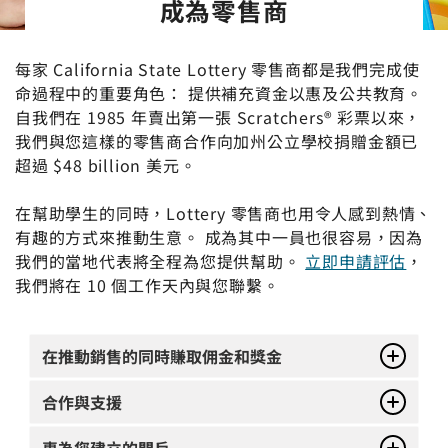
成為零售商
每家 California State Lottery 零售商都是我們完成使
命過程中的重要角色： 提供補充資金以惠及公共教育。
自我們在 1985 年賣出第一張 Scratchers® 彩票以來，
我們與您這樣的零售商合作向加州公立學校捐贈金額已
超過 $48 billion 美元。
在幫助學生的同時，Lottery 零售商也用令人感到熱情、
有趣的方式來推動生意。 成為其中一員也很容易，因為
我們的當地代表將全程為您提供幫助。
立即申請評估
，
我們將在 10 個工作天內與您聯繫。
在推動銷售的同時賺取佣金和獎金
合作與支援
專為您建立的門戶