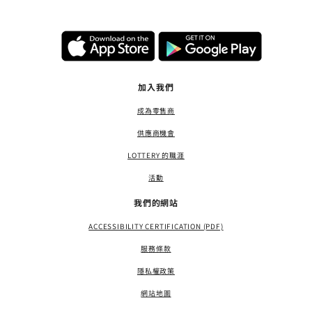
加入我們
成為零售商
供應商機會
LOTTERY 的職涯
活動
我們的網站
ACCESSIBILITY CERTIFICATION (PDF)
服務條款
隱私權政策
網站地圖