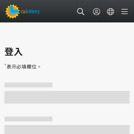
登入
*
表示必填欄位。