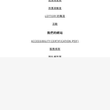
成為零售商
供應商機會
LOTTERY 的職涯
活動
我們的網站
ACCESSIBILITY CERTIFICATION (PDF)
服務條款
隱私權政策
網站地圖
LANGUAGE ACCESS (PDF)
資源
聯絡我們
FAQS