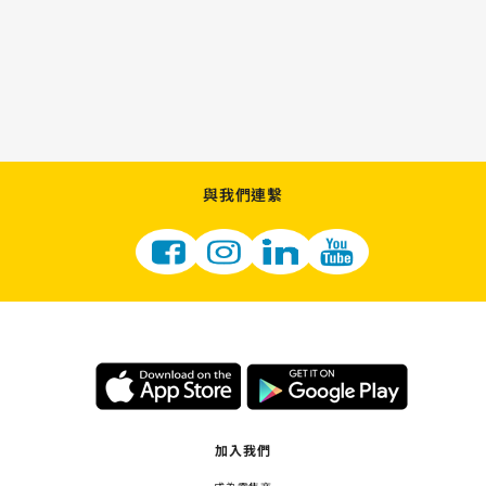
與我們連繫
加入我們