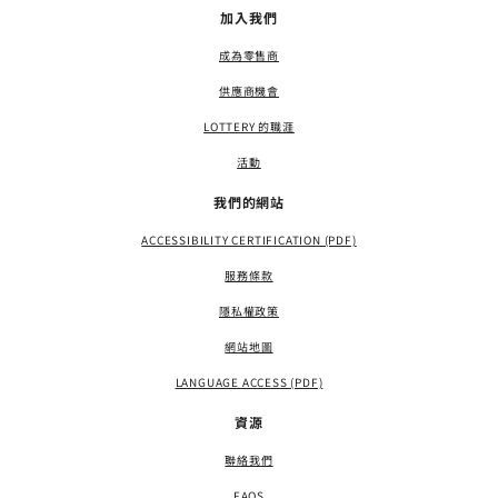
加入我們
成為零售商
供應商機會
LOTTERY 的職涯
活動
我們的網站
ACCESSIBILITY CERTIFICATION (PDF)
服務條款
隱私權政策
網站地圖
LANGUAGE ACCESS (PDF)
資源
聯絡我們
FAQS