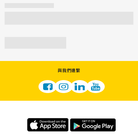
與我們連繫