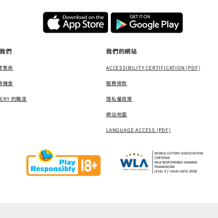
我們
我們的網站
零售商
ACCESSIBILITY CERTIFICATION (PDF)
商機會
服務條款
TERY 的職涯
隱私權政策
網站地圖
LANGUAGE ACCESS (PDF)