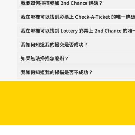
我要如何掃描參加 2nd Chance 條碼？
我在哪裡可以找到彩票上 Check-A-Ticket 的唯一條
我在哪裡可以找到 Lottery 彩票上 2nd Chance 的
我如何知道我的提交是否成功？
如果無法掃描怎麼辦？
我如何知道我的掃描是否不成功？