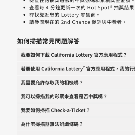
查看每 4 分鐘更新一次的 Hot Spot® 抽獎結
尋找靠近您的 Lottery 零售商。
請參閱現在的 2nd Chance 促銷與中獎者。
如何掃描常見問題解答
我要如何下載 California Lottery 官方應用程式？
®
若要使用 California Lottery
官方應用程式，我的行
我需要允許存取我的相機嗎？
我可以掃描我的彩票來查看是否中獎嗎？
我要如何掃描 Check-a-Ticket？
為什麼掃描器無法辨識條碼？