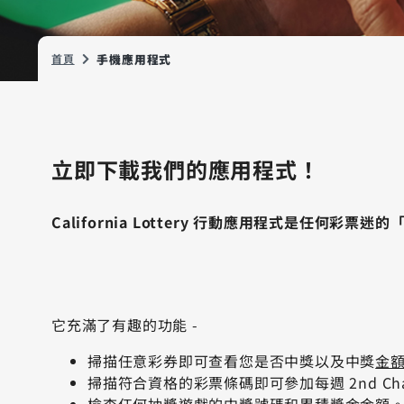
首頁
手機應用程式
立即下載我們的應用程式！
California Lottery 行動應用程式是任何彩票
它充滿了有趣的功能 -
掃描任意彩券即可查看您是否中獎以及中獎
金
掃描符合資格的彩票條碼即可參加每週 2nd Chan
檢查任何抽獎遊戲的中獎號碼和累積獎金金額