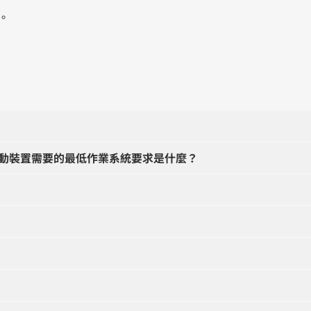
果。
動裝置需要的最低作業系統要求是什麼？