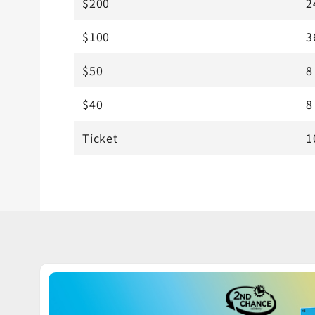
$200
2
$100
3
$50
8
$40
8
Ticket
1