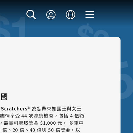
王國
 Scratchers®
為您帶來如國王與女王
盡情享受 44 次贏獎機會，包括 4 個額
最高可贏取獎金 $1,000 元。 多重中
 倍、20 倍、40 倍與 50 倍獎金，以