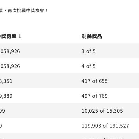
票，再次挑戰中獎機會！
中獎機率 1
剩餘獎品
,058,926
3
of
5
,058,926
4
of
5
3,351
417
of
655
9,889
497
of
769
99
10,025
of
15,305
0
119,903
of
191,527