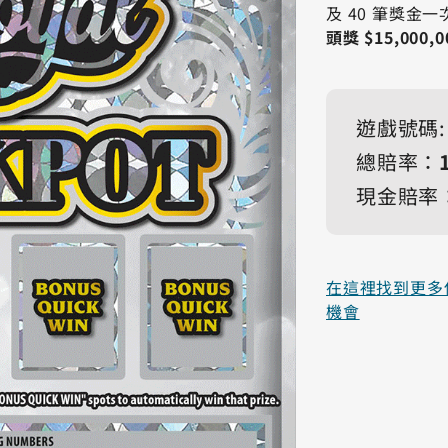
及 40 筆獎
頭獎 $15,000,0
遊戲號碼
總賠率：
現金賠率
在這裡找到更多使用 
機會