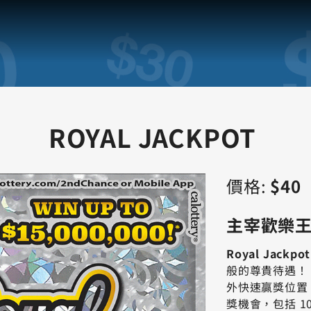
ROYAL JACKPOT
價格:
$40
主宰歡樂
Royal Jackpot
般的尊貴待遇！ 
外快速贏獎位置，
獎機會，包括 10