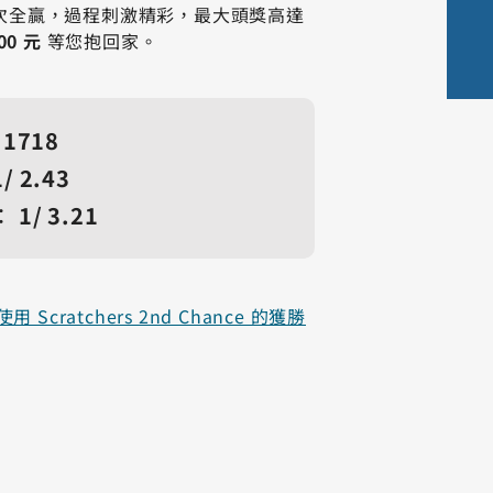
金一次全贏，過程刺激精彩，最大頭獎高達
00 元
等您抱回家。
:
1718
1/
2.43
：
1/
3.21
Scratchers 2nd Chance 的獲勝