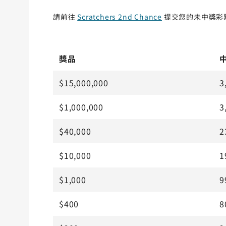
請前往
Scratchers 2nd Chance
提交您的未中獎彩
獎品
$15,000,000
3
$1,000,000
3
$40,000
2
$10,000
1
$1,000
9
$400
8