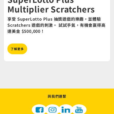
Multiplier Scratchers
享受 SuperLotto Plus 抽獎遊戲的樂趣，並體驗
Scratchers 遊戲的刺激。 試試手氣，有機會贏得高
達美金 $500,000！
了解更多
與我們連繫