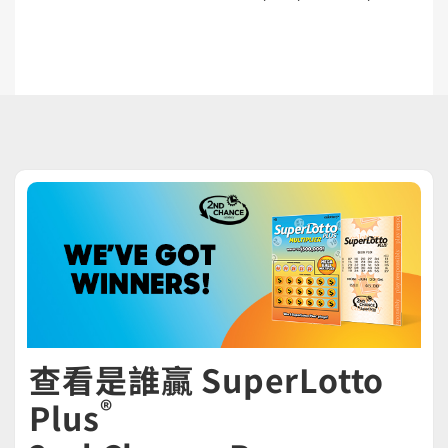
查看是誰贏 SuperLotto
®
Plus