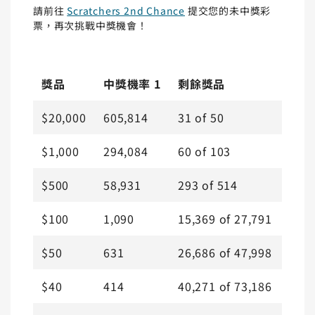
請前往
Scratchers 2nd Chance
提交您的未中獎彩
票，再次挑戰中獎機會！
獎品
中獎機率 1
剩餘獎品
$20,000
605,814
31
of
50
$1,000
294,084
60
of
103
$500
58,931
293
of
514
$100
1,090
15,369
of
27,791
$50
631
26,686
of
47,998
$40
414
40,271
of
73,186