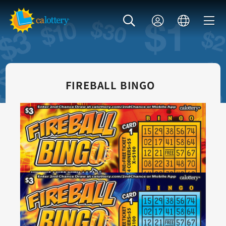
FIREBALL BINGO