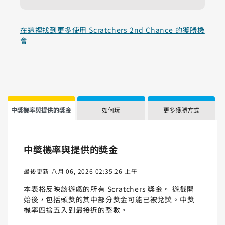
在這裡找到更多使用 Scratchers 2nd Chance 的獲勝機
會
中獎機率與提供的獎金
如何玩
更多獲勝方式
中獎機率與提供的獎金
最後更新 八月 06, 2026 02:35:26 上午
本表格反映該遊戲的所有 Scratchers 獎金。 遊戲開
始後，包括頭獎的其中部分獎金可能已被兌獎。中獎
機率四捨五入到最接近的整數。