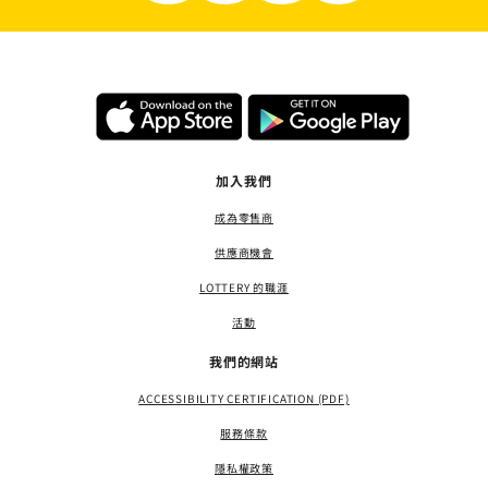
加入我們
成為零售商
供應商機會
LOTTERY 的職涯
活動
我們的網站
ACCESSIBILITY CERTIFICATION (PDF)
服務條款
隱私權政策