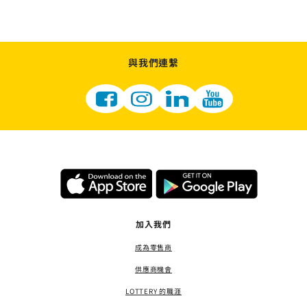
與我們連繫
加入我們
成為零售商
供應商機會
LOTTERY 的職涯