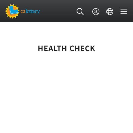
HEALTH CHECK