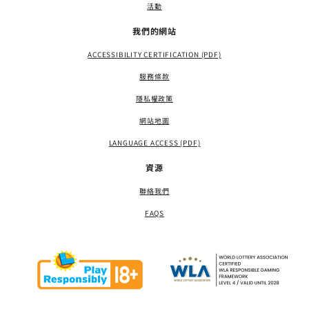
活動
我們的網站
ACCESSIBILITY CERTIFICATION (PDF)
服務條款
隱私權政策
網站地圖
LANGUAGE ACCESS (PDF)
資源
聯絡我們
FAQS