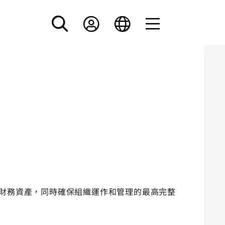
 的人力和財務資產，同時確保組織運作和管理的最高完整