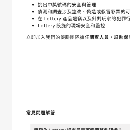
挑出中獎號碼的安全與管理
偵測和調查涉及塗改、偽造或假冒彩票的
在 Lottery 產品遭竊以及針對玩家的
Lottery 設施的現場安全和監控
立即加入我們的優勝團隊擔任
調查人員
，幫助保護 
常見問題解答