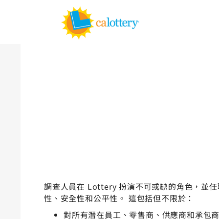
首頁
成為 LOTTERY 調查人員
調查人員在 Lottery 扮演不可或缺的角色，並任
性、安全性和公平性。 這包括但不限於：
對所有潛在員工、零售商、供應商和承包