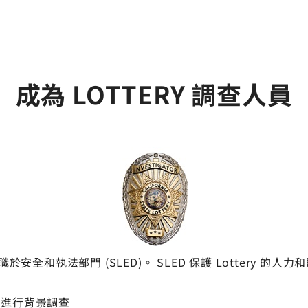
成為 LOTTERY 調查人員
職於安全和執法部門 (SLED)。 SLED 保護 Lottery
商進行背景調查