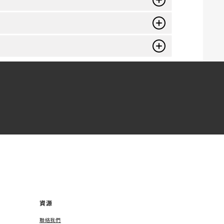
資源
聯絡我們