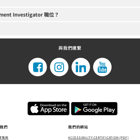
ment Investigator 職位？
與我們連繫
我們
我們的網站
零售商
ACCESSIBILITY CERTIFICATION (PDF)