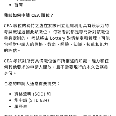
首席
我該如何申請 CEA 職位？
CEA 職位的獨特之處在於該州立組織利用具有競爭力的
考試流程遞補此類職位。 每項考試都是專門針對該職位
量身定制的。 考試將由 Lottery 酌情制定和管理，可能
包括對申請人的性格、教育、經驗、知識、技能和能力
的評估。
CEA 考試對所有具備職位發布所描述的知識、能力和任
何其他要求的申請人開放，且不需要現行的永久公務員
身份。
合格的申請人通常需要提交：
資格聲明 (SOQ) 和
州申請 (STD 634)
履歷表