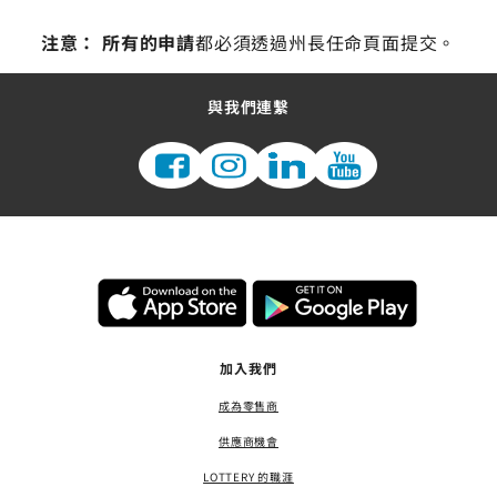
注意： 所有的申請
都必須透過州長任命頁面提交。
與我們連繫
加入我們
成為零售商
供應商機會
LOTTERY 的職涯