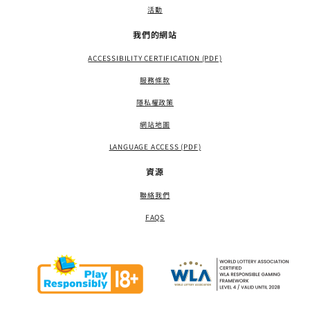
活動
我們的網站
ACCESSIBILITY CERTIFICATION (PDF)
服務條款
隱私權政策
網站地圖
LANGUAGE ACCESS (PDF)
資源
聯絡我們
FAQS