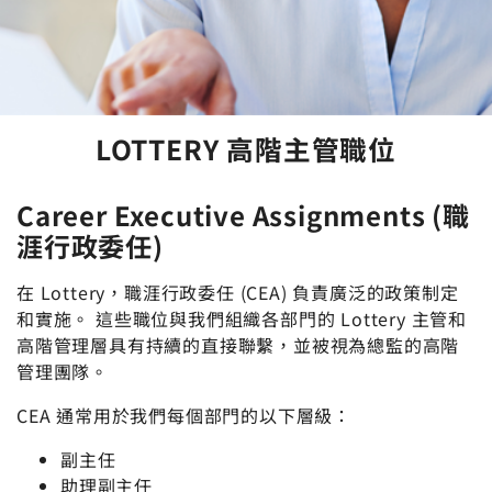
LOTTERY 高階主管職位
Career Executive Assignments (職
涯行政委任)
在 Lottery，職涯行政委任 (CEA) 負責廣泛的政策制定
和實施。 這些職位與我們組織各部門的 Lottery 主管和
高階管理層具有持續的直接聯繫，並被視為總監的高階
管理團隊。
CEA 通常用於我們每個部門的以下層級：
副主任
助理副主任