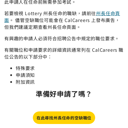
此申請人在任命前無需參加考試。
若要檢視 Lottery 州長任命的職缺，請前往
州長任命頁
面
。 儘管空缺職位可能會在 CalCareers 上發布廣告，
但我們建議定期查看州長任命頁面。
有興趣的申請人必須符合招聘公告中規定的職位要求。
有關職位和申請要求的詳細資訊通常列在 CalCareers 職
位公告的以下部分中：
特殊要求
申請須知
附加資訊
準備好申請了嗎？
在此尋找州長任命的空缺職位