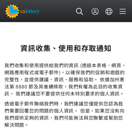
資訊收集、使用和存取通知
我們收集和使用提供給我們的資訊 (透過本表格、網頁、
網路應用程式或電子郵件)，以確保我們的促銷和遊戲的
完整性，並提供建議、資訊、服務和協助。 依據加州憲
法第 8880 節及其後續條款，我們有權為此目的收集資
訊。 我們建議您不要提供任何未特別要求的個人資訊。
透過電子郵件聯絡我們時，我們建議您僅提供您認為我
們需要回覆您的問題的個人資訊。 但是，如果您沒有向
我們提供足夠的資訊，我們可能無法與您聯繫或幫助您
解決問題。