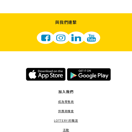
與我們連繫
加入我們
成為零售商
供應商機會
LOTTERY 的職涯
活動