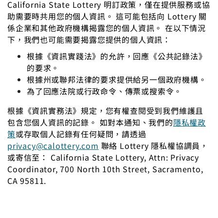
California State Lottery 明訂政策，僅在提供服務或協
助需要時共用您的個人資訊。 這可能包括向 Lottery 關
係企業和其他政府機構揭露您的個人資訊。 在以下情況
下，我們也可能需要揭露您提供的個人資訊：
根據《資訊實踐法》的允許，回應《公共記錄法》
的要求。
根據州或聯邦法律的要求提供給另一個政府機構。
為了回應法院或行政命令、傳票或搜索令。
根據《資訊實務法》規定，您有權查閱受到我們維護且
包含您個人資訊的記錄。 如對本通知、我們的
隱私權政
策
或存取個人記錄有任何疑問，請透過
privacy@calottery.com
聯絡 Lottery 隱私權協調員，
或寄信至：
California State Lottery
,
Attn
: Privacy
Coordinator, 700 North 10th Street, Sacramento,
CA 95811.