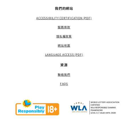
我們的網站
ACCESSIBILITY CERTIFICATION (PDF)
服務條款
隱私權政策
網站地圖
LANGUAGE ACCESS (PDF)
資源
聯絡我們
FAQS