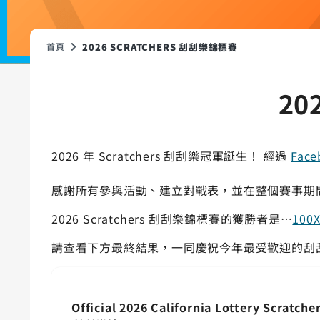
首頁
2026 SCRATCHERS 刮刮樂錦標賽
20
2026 年 Scratchers 刮刮樂冠軍誕生！ 經過
Face
感謝所有參與活動、建立對戰表，並在整個賽事期
2026 Scratchers 刮刮樂錦標賽的獲勝者是…
100
請查看下方最終結果，一同慶祝今年最受歡迎的刮
Official 2026 California Lottery Scratche