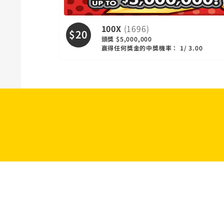
100X
(1696)
$20
頭獎 $5,000,000
贏得任何獎金的中獎機率： 1/ 3.00