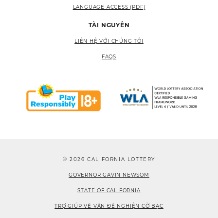
LANGUAGE ACCESS (PDF)
TÀI NGUYÊN
LIÊN HỆ VỚI CHÚNG TÔI
FAQS
© 2026 CALIFORNIA LOTTERY
GOVERNOR GAVIN NEWSOM
STATE OF CALIFORNIA
TRỢ GIÚP VỀ VẤN ĐỀ NGHIỆN CỜ BẠC