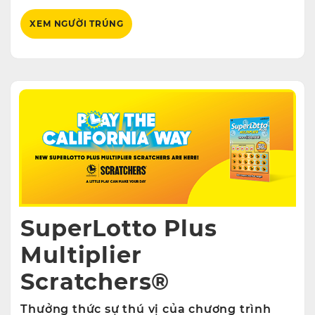
XEM NGƯỜI TRÚNG
SuperLotto Plus
Multiplier
Scratchers®
Thưởng thức sự thú vị của chương trình