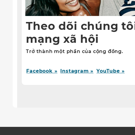
Theo dõi chúng tô
mạng xã hội
Trở thành một phần của cộng đồng.
Facebook »
Instagram »
YouTube »