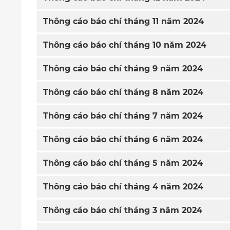
Thông cáo báo chí tháng 11 năm 2024
Thông cáo báo chí tháng 10 năm 2024
Thông cáo báo chí tháng 9 năm 2024
Thông cáo báo chí tháng 8 năm 2024
Thông cáo báo chí tháng 7 năm 2024
Thông cáo báo chí tháng 6 năm 2024
Thông cáo báo chí tháng 5 năm 2024
Thông cáo báo chí tháng 4 năm 2024
Thông cáo báo chí tháng 3 năm 2024