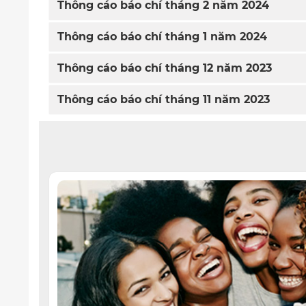
Thông cáo báo chí tháng 2 năm 2024
Thông cáo báo chí tháng 1 năm 2024
Thông cáo báo chí tháng 12 năm 2023
Thông cáo báo chí tháng 11 năm 2023