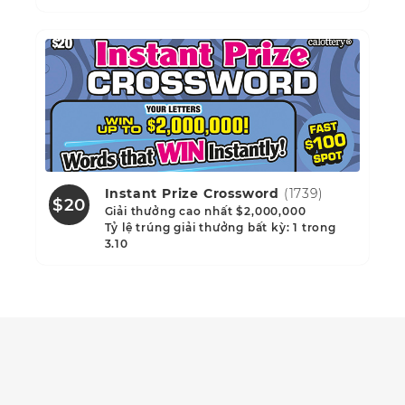
Instant Prize Crossword
(1739)
$20
Giải thưởng cao nhất $2,000,000
Tỷ lệ trúng giải thưởng bất kỳ: 1 trong
3.10