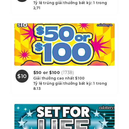
Tỷ lệ trúng giải thưởng bất kỳ: 1 trong
2,71
$50 or $100
(1738)
$10
Giải thưởng cao nhất $100
Tỷ lệ trúng giải thưởng bất kỳ: 1 trong
8.13