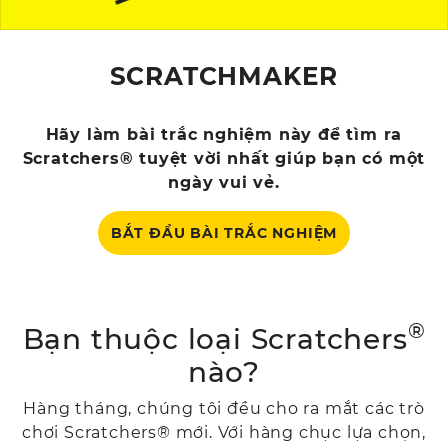
SCRATCHMAKER
Hãy làm bài trắc nghiệm này để tìm ra
Scratchers® tuyệt vời nhất giúp bạn có một
ngày vui vẻ.
BẮT ĐẦU BÀI TRẮC NGHIỆM
®
Bạn thuộc loại Scratchers
nào?
Hàng tháng, chúng tôi đều cho ra mắt các trò
chơi Scratchers® mới. Với hàng chục lựa chọn,