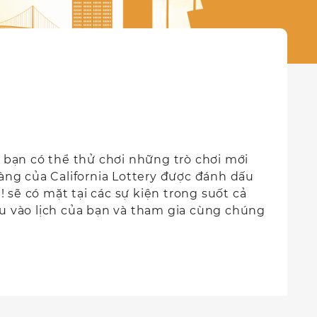
, bạn có thể thử chơi những trò chơi mới
ng của California Lottery được đánh dấu
 sẽ có mặt tại các sự kiện trong suốt cả
ấu vào lịch của bạn và tham gia cùng chúng