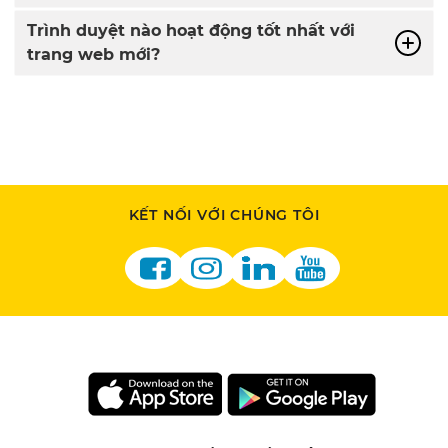
Trình duyệt nào hoạt động tốt nhất với
trang web mới?
KẾT NỐI VỚI CHÚNG TÔI