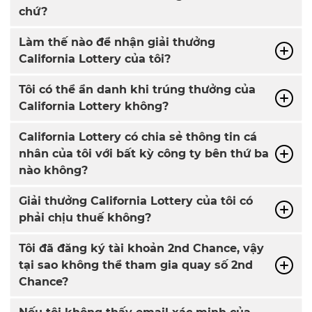
chứ?
Làm thế nào để nhận giải thưởng
California Lottery của tôi?
Tôi có thể ẩn danh khi trúng thưởng của
California Lottery không?
California Lottery có chia sẻ thông tin cá
nhân của tôi với bất kỳ công ty bên thứ ba
nào không?
Giải thưởng California Lottery của tôi có
phải chịu thuế không?
Tôi đã đăng ký tài khoản 2nd Chance, vậy
tại sao không thể tham gia quay số 2nd
Chance?