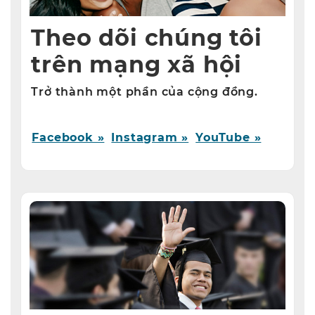
Theo dõi chúng tôi
trên mạng xã hội
Trở thành một phần của cộng đồng.
Facebook »
Instagram »
YouTube »