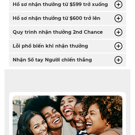
Hồ sơ nhận thưởng từ $599 trở xuống
Hồ sơ nhận thưởng từ $600 trở lên
Quy trình nhận thưởng 2nd Chance
Lỗi phổ biến khi nhận thưởng
Nhận Sổ tay Người chiến thắng