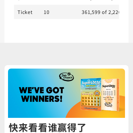
Ticket
10
361,599
of
2,226,150
快来看看谁赢得了