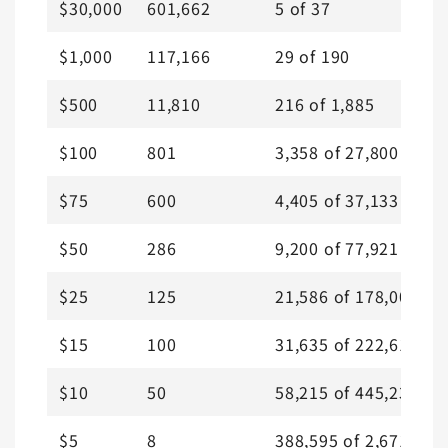
$30,000
601,662
5
of
37
$1,000
117,166
29
of
190
$500
11,810
216
of
1,885
$100
801
3,358
of
27,800
$75
600
4,405
of
37,133
$50
286
9,200
of
77,921
$25
125
21,586
of
178,004
$15
100
31,635
of
222,615
$10
50
58,215
of
445,230
$5
8
388,595
of
2,671,380