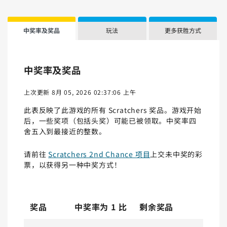
中奖率及奖品
玩法
更多获胜方式
中奖率及奖品
上次更新 8月 05, 2026 02:37:06 上午
此表反映了此游戏的所有 Scratchers 奖品。游戏开始
后，一些奖项（包括头奖）可能已被领取。中奖率四
舍五入到最接近的整数。
请前往
Scratchers 2nd Chance 项目
上交未中奖的彩
票，以获得另一种中奖方式！
奖品
中奖率为 1 比
剩余奖品