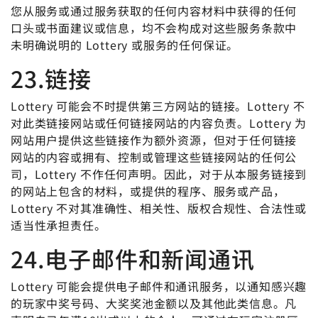
您从服务或通过服务获取的任何内容材料中获得的任何
口头或书面建议或信息，均不会构成对这些服务条款中
未明确说明的 Lottery 或服务的任何保证。
23.链接
Lottery 可能会不时提供第三方网站的链接。Lottery 不
对此类链接网站或任何链接网站的内容负责。Lottery 为
网站用户提供这些链接作为额外资源，但对于任何链接
网站的内容或拥有、控制或管理这些链接网站的任何公
司，Lottery 不作任何声明。因此，对于从本服务链接到
的网站上包含的材料，或提供的程序、服务或产品，
Lottery 不对其准确性、相关性、版权合规性、合法性或
适当性承担责任。
24.电子邮件和新闻通讯
Lottery 可能会提供电子邮件和通讯服务，以通知感兴趣
的玩家中奖号码、大奖奖池金额以及其他此类信息。凡