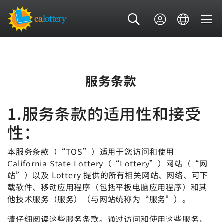
服务条款
1.服务条款的适用性和接受
性：
本服务条款（“TOS”）适用于您访问和使用
California State Lottery（“Lottery”）网站（“网
站”）以及 Lottery 提供的所有相关网站、网络、可下
载软件、移动应用程序（包括平板电脑应用程序）和其
他技术服务（服务）（与网站统称为“服务”）。
请仔细阅读这些服务条款。通过访问和使用这些服务，