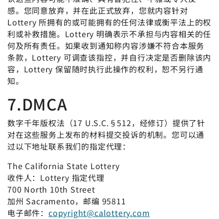
感。您同意放弃，并在此正式放弃，您就内容针对
Lottery 所拥有的或可能拥有的任何法律或衡平法上的权
利或补救措施。Lottery 明确表示不承担与内容相关的任
何及所有责任。如果收到通知称内容涉嫌不符合本服务
条款，Lottery 可调查该指控，并自行决定是否删除该内
容，Lottery 保留随时执行此操作的权利，恕不另行通
知。
7.DMCA
数字千年版权法（17 U.S.C.§512，经修订）提供了针
对在这些服务上发布的材料提交投诉的机制。您可以通
过以下地址联系我们的指定代理：
The California State Lottery
收件人：Lottery 指定代理
700 North 10th Street
加州 Sacramento，邮编
95811
电子邮件：
copyright@calottery.com