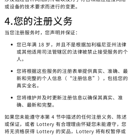
或设备的技术要求而进行的变更。
4.您的注册义务
当您注册服务时，您声明并保证：
您已年满 18 岁，并且不是根据加利福尼亚州法律
或其他适用司法管辖区的法律被禁止接受服务的个
人。
您将根据这些服务的注册表单提供真实、准确、最
新和完整的个人信息（“注册信息”），包括您的
真实全名。
您将维护并及时更新注册信息以确保其真实、准
确、最新和完整。
如果您未能遵守本第 4 节中描述的任何注册义务、陈述
或保证，或者 Lottery 有合理理由怀疑您未能遵守，您
将无资格获得 Lottery 的奖品，Lottery 将有权暂停或