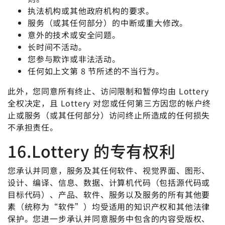
执法机构或其他政府机构的要求。
服务（或其任何部分）的中断或重大修改。
意外的技术或安全问题。
长时间不活动。
您参与欺诈或非法活动。
任何如上文第 8 节所述的不当行为。
此外，您同意所有终止、访问限制和暂停均由 Lottery
全权决定，且 Lottery 对您或任何第三方因您的帐户终
止或服务（或其任何部分）访问终止所造成的任何损失
不承担责任。
16.Lottery 的专有权利
您承认并同意，服务及其任何软件、视觉界面、图形、
设计、编译、信息、数据、计算机代码（包括源代码或
目标代码）、产品、软件、服务以及服务的所有其他要
素（统称为“软件”）均受适用的知识产权和其他法律
保护。您进一步承认并同意服务中包含的内容受版权、