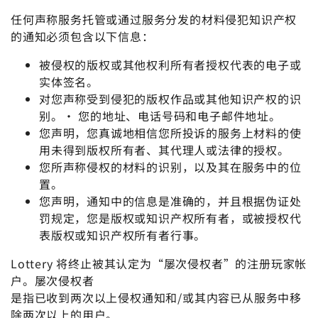
任何声称服务托管或通过服务分发的材料侵犯知识产权
的通知必须包含以下信息：
被侵权的版权或其他权利所有者授权代表的电子或
实体签名。
对您声称受到侵犯的版权作品或其他知识产权的识
别。• 您的地址、电话号码和电子邮件地址。
您声明，您真诚地相信您所投诉的服务上材料的使
用未得到版权所有者、其代理人或法律的授权。
您所声称侵权的材料的识别，以及其在服务中的位
置。
您声明，通知中的信息是准确的，并且根据伪证处
罚规定，您是版权或知识产权所有者，或被授权代
表版权或知识产权所有者行事。
Lottery 将终止被其认定为“屡次侵权者”的注册玩家帐
户。屡次侵权者
是指已收到两次以上侵权通知和/或其内容已从服务中移
除两次以上的用户。