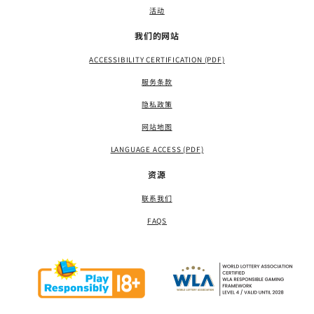
活动
我们的网站
ACCESSIBILITY CERTIFICATION (PDF)
服务条款
隐私政策
网站地图
LANGUAGE ACCESS (PDF)
资源
联系我们
FAQS