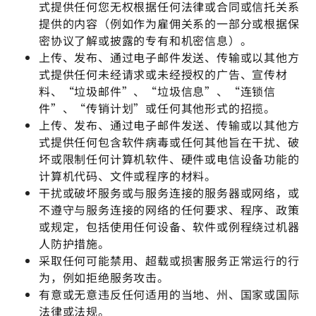
式提供任何您无权根据任何法律或合同或信托关系
提供的内容（例如作为雇佣关系的一部分或根据保
密协议了解或披露的专有和机密信息）。
上传、发布、通过电子邮件发送、传输或以其他方
式提供任何未经请求或未经授权的广告、宣传材
料、“垃圾邮件”、“垃圾信息”、“连锁信
件”、“传销计划”或任何其他形式的招揽。
上传、发布、通过电子邮件发送、传输或以其他方
式提供任何包含软件病毒或任何其他旨在干扰、破
坏或限制任何计算机软件、硬件或电信设备功能的
计算机代码、文件或程序的材料。
干扰或破坏服务或与服务连接的服务器或网络，或
不遵守与服务连接的网络的任何要求、程序、政策
或规定，包括使用任何设备、软件或例程绕过机器
人防护措施。
采取任何可能禁用、超载或损害服务正常运行的行
为，例如拒绝服务攻击。
有意或无意违反任何适用的当地、州、国家或国际
法律或法规。