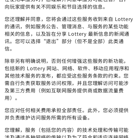
向玩家提供有关不同娱乐和节目选择的信息。
您还理解并同意，您将会通过这些服务收到来自 Lottery
的通讯，例如服务公告、管理消息、与服务的某些功能
相关的信息，以及旨在分享 Lottery 最新信息的新闻通
讯。您可以选择“退出”部分（但不是全部）此类通
信。
除非另有明确说明，否则任何增强这些服务的新功能，
包括新的 Lottery 网站、网络、软件、移动应用程序和
其他技术服务的发布，都应受这些服务条款的约束。您
需自行负责获取服务访问权限，并且您理解访问可能涉
及第三方费用（例如互联网服务提供商或数据流量费
用）。
您应对任何相关费用承担全部责任。此外，您必须提供
并负责维护访问服务所需的所有设备。
您理解，服务（包括您的内容）的技术处理和传输可能
涉及通过各种网络的传输以及为了符合和适应连接网络