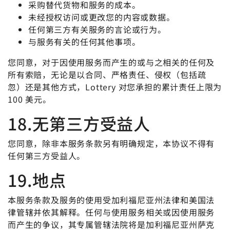
采购替代货物和服务的成本。
未经授权访问或更改您的内容或数据。
任何第三方有关服务的言论或行为。
与服务有关的任何其他事项。
您同意，对于因使用服务而产生的或与之相关的任何及
所有索赔，无论是以合同、严格责任、侵权（包括疏
忽）还是其他方式，Lottery 对您承担的累计责任上限为
100 美元。
18.无第三方受益人
您同意，除非本服务条款另有明确规定，本协议不得有
任何第三方受益人。
19.地点
本服务条款及服务的使用受加利福尼亚州法律和美国法
律管辖并依其解释。任何与使用服务相关或因使用服务
而产生的争议，其专属管辖法院将是加利福尼亚州萨克