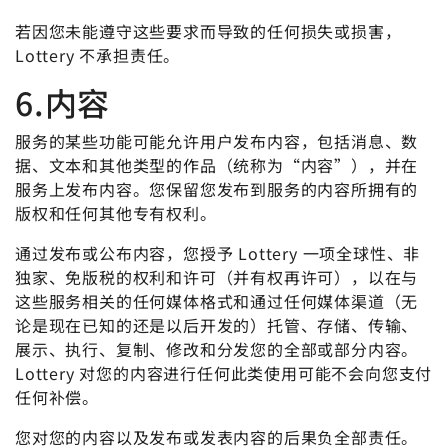
若因您未能遵守这些要求而导致的任何损失或损害，
Lottery 不承担责任。
6.内容
服务的某些功能可能允许用户发布内容，包括消息、数
据、文本和其他类型的作品（统称为“内容”），并在
服务上发布内容。您保留您发布到服务的内容所拥有的
版权和任何其他专有权利。
通过发布或公布内容，您授予 Lottery 一项全球性、非
独家、免版税的权利和许可（并有权再许可），以在与
这些服务相关的任何媒体格式和通过任何媒体渠道（无
论是现在已知的还是以后开发的）托管、存储、传输、
展示、执行、复制、修改和分发您的全部或部分内容。
Lottery 对您的内容进行任何此类使用可能不会向您支付
任何补偿。
您对您的内容以及发布或发表内容的后果负全部责任。