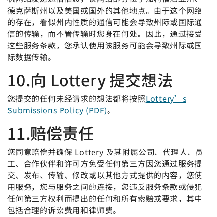
德克萨斯州以及美国或国外的其他地点。由于这个网络
的存在，看似州内性质的通信可能会导致州际或国际通
信的传输，而不管传输时您身在何处。因此，通过接受
这些服务条款，您承认使用该服务可能会导致州际或国
际数据传输。
10.向 Lottery 提交想法
您提交的任何未经请求的想法都将按照
Lottery’s
Submissions Policy (PDF)
。
11.赔偿责任
您同意赔偿并确保 Lottery 及其附属公司、代理人、员
工、合作伙伴和许可方免受任何第三方因您通过服务提
交、发布、传输、修改或以其他方式提供的内容，您使
用服务，您与服务之间的连接，您违反服务条款或侵犯
任何第三方权利而提出的任何和所有索赔或要求，其中
包括合理的诉讼费用和律师费。