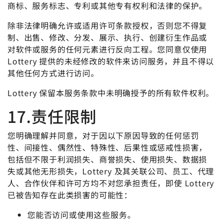
商标、服务标志、专利或其他专有权利和法律的保护。
除非法律明确允许或适用许可条款授权，否则您不得复
制、出售、修改、分发、展示、执行、创建衍生作品或
对软件或服务的任何元素进行反向工程。您同意仅使用
Lottery 提供的未经修改的软件来访问服务，并且不得以
其他任何方式进行访问。
Lottery 保留本服务条款中未明确授予的所有软件权利。
17.责任限制
您明确理解并同意，对于因以下原因导致的任何惩罚
性、间接性、偶然性、特殊性、后果性或惩戒性损害，
包括但不限于利润损失、商誉损失、使用损失、数据损
失或其他无形损失，Lottery 及其关联公司、员工、代理
人、合作伙伴和许可方均不对您承担责任，即使 Lottery
已被告知存在此类损害的可能性：
您能否访问或使用这些服务。