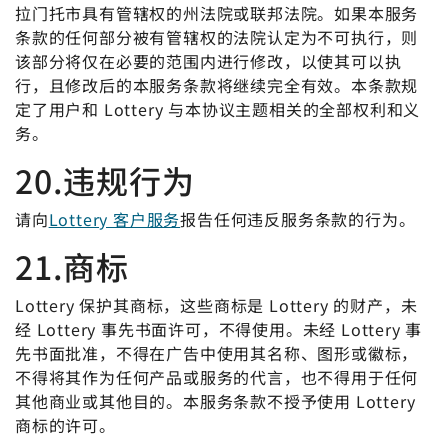
拉门托市具有管辖权的州法院或联邦法院。如果本服务
条款的任何部分被有管辖权的法院认定为不可执行，则
该部分将仅在必要的范围内进行修改，以使其可以执
行，且修改后的本服务条款将继续完全有效。本条款规
定了用户和 Lottery 与本协议主题相关的全部权利和义
务。
20.违规行为
请向
Lottery 客户服务
报告任何违反服务条款的行为。
21.商标
Lottery 保护其商标，这些商标是 Lottery 的财产，未
经 Lottery 事先书面许可，不得使用。未经 Lottery 事
先书面批准，不得在广告中使用其名称、图形或徽标，
不得将其作为任何产品或服务的代言，也不得用于任何
其他商业或其他目的。本服务条款不授予使用 Lottery
商标的许可。