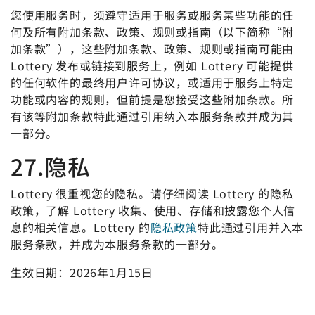
您使用服务时，须遵守适用于服务或服务某些功能的任
何及所有附加条款、政策、规则或指南（以下简称“附
加条款”），这些附加条款、政策、规则或指南可能由
Lottery 发布或链接到服务上，例如 Lottery 可能提供
的任何软件的最终用户许可协议，或适用于服务上特定
功能或内容的规则，但前提是您接受这些附加条款。所
有该等附加条款特此通过引用纳入本服务条款并成为其
一部分。
27.隐私
Lottery 很重视您的隐私。请仔细阅读 Lottery 的隐私
政策，了解 Lottery 收集、使用、存储和披露您个人信
息的相关信息。Lottery 的
隐私政策
特此通过引用并入本
服务条款，并成为本服务条款的一部分。
生效日期：2026年1月15日