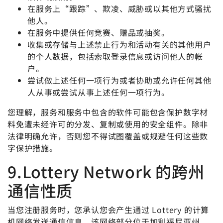
在服务上“跟踪”、欺凌、威胁或以其他方式骚扰
他人。
在服务中提供任何竞赛、赠品或抽奖。
收集或存储与上述禁止行为和活动有关的其他用户
的个人数据，包括索取登录信息或访问他人的帐
户。
尝试做上述任何一项行为或者协助或允许任何其他
人从事或尝试从事上述任何一项行为。
您理解，服务和服务中包含的软件可能包含保护数字材
料免遭未经许可的分发、复制或使用的安全组件。除非
法律明确允许，否则您不得试图覆盖或规避任何这些数
字保护措施。
9.Lottery Network 的跨州
通信性质
当您注册服务时，您承认您会产生通过 Lottery 的计算
机网络发送通信信息，该网络部分位于加利福尼亚州、