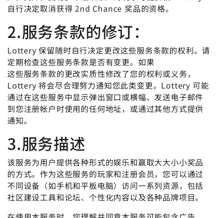
自行决定取消获得 2nd Chance 奖品的资格。
2.服务条款的修订：
Lottery 保留随时自行决定更改这些服务条款的权利。请
定期检查这些服务条款是否有变更。如果
这些服务条款的更改实质性修改了您的权利或义务，
Lottery 将会尽合理努力通知您此类变更。Lottery 可能
通过在这些服务中显示弹出窗口或横幅、发送电子邮件
到您注册帐户时使用的任何地址，或通过其他方式提供
通知。
3.服务描述
该服务为用户提供各种形式的娱乐和赢取大大小小奖品
的方式。作为这些服务的玩家和注册会员，您可以通过
不同设备（如手机和平板电脑）访问一系列资源，包括
社区建设工具和论坛、个性化内容以及各种品牌项目。
在使用本服务时，您理解并同意本服务可能包含广告，