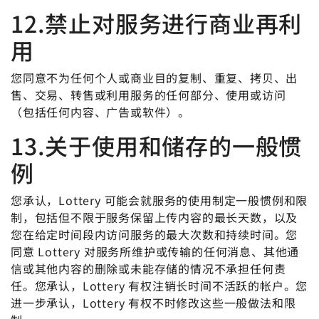
12.禁止对服务进行商业再利
用
您同意不为任何个人或商业目的复制、重复、拷贝、出
售、交易、转售或利用服务的任何部分、使用或访问
（包括任何内容、广告或软件）。
13.关于使用和储存的一般惯
例
您承认，Lottery 可能会就服务的使用制定一般惯例和限
制，包括但不限于服务保留上传内容的最长天数，以及
您在给定时间段内访问服务的最大次数和持续时间。您
同意 Lottery 对服务所维护或传输的任何消息、其他通
信或其他内容的删除或未能存储的情况不承担任何责
任。您承认，Lottery 有权注销长时间不活跃的帐户。您
进一步承认，Lottery 有权不时修改这些一般做法和限