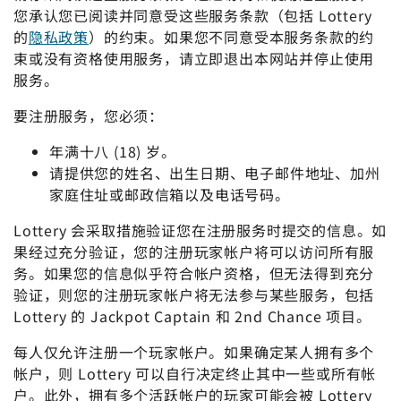
您承认您已阅读并同意受这些服务条款（包括 Lottery
的
隐私政策
）的约束。如果您不同意受本服务条款的约
束或没有资格使用服务，请立即退出本网站并停止使用
服务。
要注册服务，您必须：
年满十八 (18) 岁。
请提供您的姓名、出生日期、电子邮件地址、加州
家庭住址或邮政信箱以及电话号码。
Lottery 会采取措施验证您在注册服务时提交的信息。如
果经过充分验证，您的注册玩家帐户将可以访问所有服
务。如果您的信息似乎符合帐户资格，但无法得到充分
验证，则您的注册玩家帐户将无法参与某些服务，包括
Lottery 的 Jackpot Captain 和 2nd Chance 项目。
每人仅允许注册一个玩家帐户。如果确定某人拥有多个
帐户，则 Lottery 可以自行决定终止其中一些或所有帐
户。此外，拥有多个活跃帐户的玩家可能会被 Lottery