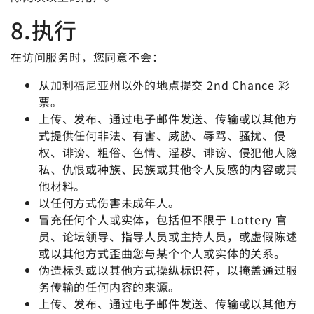
8.执行
在访问服务时，您同意不会：
从加利福尼亚州以外的地点提交 2nd Chance 彩
票。
上传、发布、通过电子邮件发送、传输或以其他方
式提供任何非法、有害、威胁、辱骂、骚扰、侵
权、诽谤、粗俗、色情、淫秽、诽谤、侵犯他人隐
私、仇恨或种族、民族或其他令人反感的内容或其
他材料。
以任何方式伤害未成年人。
冒充任何个人或实体，包括但不限于 Lottery 官
员、论坛领导、指导人员或主持人员，或虚假陈述
或以其他方式歪曲您与某个个人或实体的关系。
伪造标头或以其他方式操纵标识符，以掩盖通过服
务传输的任何内容的来源。
上传、发布、通过电子邮件发送、传输或以其他方