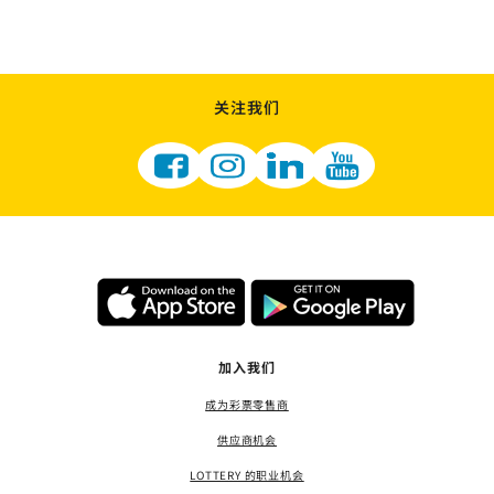
关注我们
加入我们
成为彩票零售商
供应商机会
LOTTERY 的职业机会