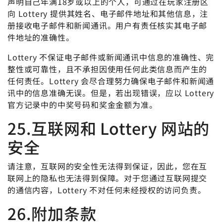
声明自己年满18岁或以上的个人，可通过在玩家注册区
向 Lottery 提供其姓名、电子邮件地址和其他信息，注
册接收电子邮件和新闻通讯。用户有责任核实其电子邮
件地址的准确性。
Lottery 不保证电子邮件或新闻通讯中信息的准确性、完
整性或可靠性，且不承担因使用任何此类信息而产生的
任何责任。Lottery 会尽合理努力确保电子邮件和新闻通
讯中的信息准确无误。但是，若出现错误，应以 Lottery
官方记录中的中奖号码和奖金金额为准。
25.互联网和 Lottery 网站的
安全
请注意，互联网的安全性无法得到保证，因此，您在互
联网上的隐私也无法得到保障。对于您通过互联网提交
的通信内容，Lottery 不对任何未经授权的访问负责。
26.附加条款