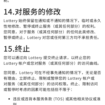
制。
14.对服务的修改
Lottery 始终保留在通知或不通知的情况下，临时或永久
性地修改、暂停或终止服务（或其任何部分）的权利。
您同意，对于服务（或其任何部分）的任何此类修改、
暂停或终止，Lottery 对您或任何第三方均不承担责任。
15.终止
您可以通过向 Lottery 提交终止请求，以终止您的
Lottery 帐户或您对服务（或其任何部分）的访问曲线。
您同意，Lottery 可在不经事先通知的情况下，无论是否
有理由，立即终止、限制或暂停您的 Lottery 帐户或
对服务（或其任何部分）的访问权限。终止、限制访问
或暂停时考虑的因素可能包括但不限于：
违反或违背本服务条款 (TOS) 或其他相关协议或准
则。