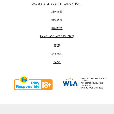
ACCESSIBILITY CERTIFICATION (PDF)
服务条款
隐私政策
网站地图
LANGUAGE ACCESS (PDF)
资源
联系我们
FAQS