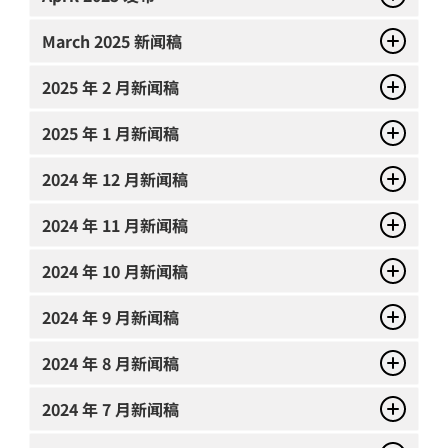
March
2025 新闻稿
2025 年 2 月新闻稿
2025 年 1 月新闻稿
2024 年 12 月新闻稿
2024 年 11 月新闻稿
2024 年 10 月新闻稿
2024 年 9 月新闻稿
2024 年 8 月新闻稿
2024 年 7 月新闻稿