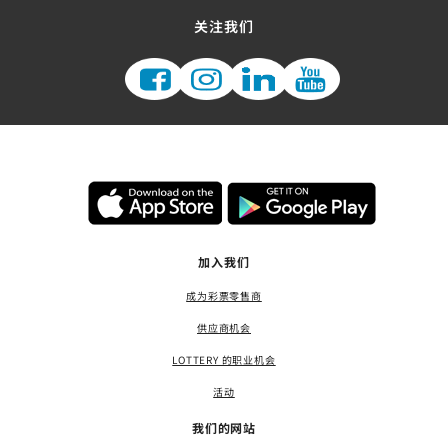
关注我们
加入我们
成为彩票零售商
供应商机会
LOTTERY 的职业机会
活动
我们的网站