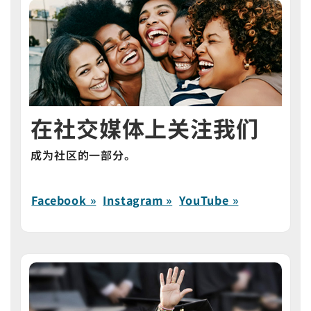
在社交媒体上关注我们
成为社区的一部分。
Facebook »
Instagram »
YouTube »