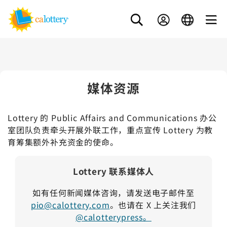
媒体资源
Lottery 的 Public Affairs and Communications 办公
室团队负责牵头开展外联工作，重点宣传 Lottery 为教
育筹集额外补充资金的使命。
Lottery 联系媒体人
如有任何新闻媒体咨询，请发送电子邮件至
pio@calottery.com
。也请在 X 上关注我们
@calotterypress。