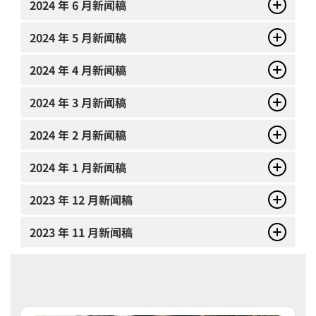
2024 年 6 月新闻稿
2024 年 5 月新闻稿
2024 年 4 月新闻稿
2024 年 3 月新闻稿
2024 年 2 月新闻稿
2024 年 1 月新闻稿
2023 年 12 月新闻稿
2023 年 11 月新闻稿