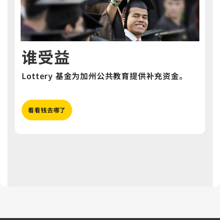
谁受益
Lottery 基金为加州公共教育提供补充资金。
看看钱去哪了