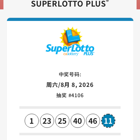
®
SUPERLOTTO PLUS
SuperLotto 
中奖号码:
周六/8月 8, 2026
抽奖 #4106
1
23
25
40
46
11
Superba