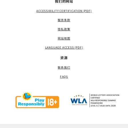
我们的网站
ACCESSIBILITY CERTIFICATION (PDF)
服务条款
隐私政策
网站地图
LANGUAGE ACCESS (PDF)
资源
联系我们
FAQS