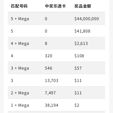
匹配号码
中奖乐透卡
奖品金额
5 + Mega
0
$44,000,000
5
0
$41,808
4 + Mega
8
$2,613
4
320
$108
3 + Mega
546
$57
3
13,703
$11
2 + Mega
7,497
$11
1 + Mega
38,194
$2