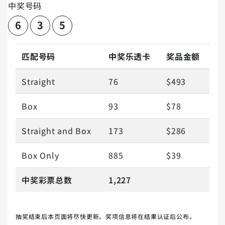
中奖号码
6
3
5
匹配号码
中奖乐透卡
奖品金额
Straight
76
$493
Box
93
$78
Straight and Box
173
$286
Box Only
885
$39
中奖彩票总数
1,227
抽奖结束后本页面将尽快更新。奖项信息将在结果认证后公布。