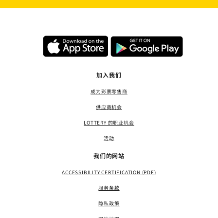
加入我们
成为彩票零售商
供应商机会
LOTTERY 的职业机会
活动
我们的网站
ACCESSIBILITY CERTIFICATION (PDF)
服务条款
隐私政策