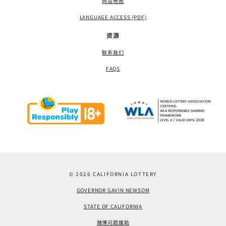
网站地图
LANGUAGE ACCESS (PDF)
资源
联系我们
FAQS
© 2026 CALIFORNIA LOTTERY
GOVERNOR GAVIN NEWSOM
STATE OF CALIFORNIA
赌博问题援助